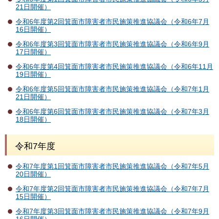
21日開催）
令和6年度第2回箕面市障害者市民施策推進協議会（令和6年7月
16日開催）
令和6年度第3回箕面市障害者市民施策推進協議会（令和6年9月
17日開催）
令和6年度第4回箕面市障害者市民施策推進協議会（令和6年11月
19日開催）
令和6年度第5回箕面市障害者市民施策推進協議会（令和7年1月
21日開催）
令和6年度第6回箕面市障害者市民施策推進協議会（令和7年3月
18日開催）
令和7年度
令和7年度第1回箕面市障害者市民施策推進協議会（令和7年5月
20日開催）
令和7年度第2回箕面市障害者市民施策推進協議会（令和7年7月
15日開催）
令和7年度第3回箕面市障害者市民施策推進協議会（令和7年9月