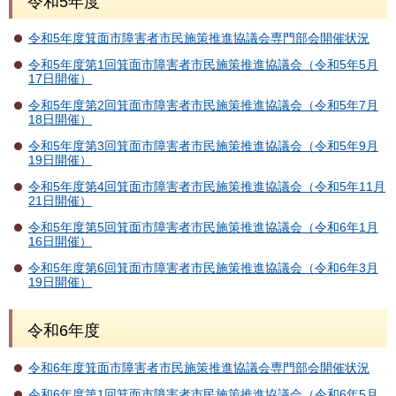
令和5年度
令和5年度箕面市障害者市民施策推進協議会専門部会開催状況
令和5年度第1回箕面市障害者市民施策推進協議会（令和5年5月
17日開催）
令和5年度第2回箕面市障害者市民施策推進協議会（令和5年7月
18日開催）
令和5年度第3回箕面市障害者市民施策推進協議会（令和5年9月
19日開催）
令和5年度第4回箕面市障害者市民施策推進協議会（令和5年11月
21日開催）
令和5年度第5回箕面市障害者市民施策推進協議会（令和6年1月
16日開催）
令和5年度第6回箕面市障害者市民施策推進協議会（令和6年3月
19日開催）
令和6年度
令和6年度箕面市障害者市民施策推進協議会専門部会開催状況
令和6年度第1回箕面市障害者市民施策推進協議会（令和6年5月