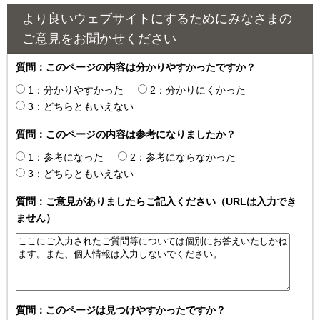
より良いウェブサイトにするためにみなさまの
ご意見をお聞かせください
質問：このページの内容は分かりやすかったですか？
1：分かりやすかった
2：分かりにくかった
3：どちらともいえない
質問：このページの内容は参考になりましたか？
1：参考になった
2：参考にならなかった
3：どちらともいえない
質問：ご意見がありましたらご記入ください（URLは入力でき
ません）
質問：このページは見つけやすかったですか？