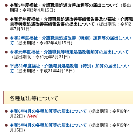
令和3年度福祉・介護職員処遇改善加算等の届出について
（提出
期限：令和3年4月15日）
令和元年度福祉・介護職員処遇改善実績報告書及び福祉・介護職
員等特定処遇改善実績報告書の提出について
（提出期限：令和2
年7月31日）
令和2年度福祉・介護職員処遇改善（特別）加算等の届出につい
て
（提出期限：令和2年4月15日）
令和元年度福祉・介護職員等特定処遇改善加算の届出について
（提出期限：令和元年8月31日）
平成31年度福祉・介護職員処遇改善（特別）加算の届出につい
て
（提出期限：平成31年4月15日）
各種届出等について
令和6年4月の各種加算等の届出について
（提出期限：令和6年4
月22日）
New!
令和5年4月の各種加算等の届出について
（提出期限：令和5年4
月15日）