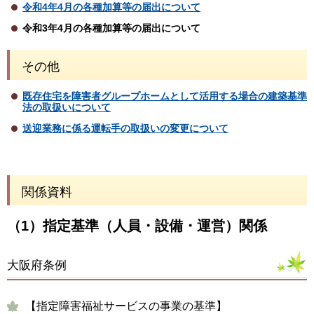
令和4年4月の各種加算等の届出について
令和3年4月の各種加算等の届出について
その他
既存住宅を障害者グループホームとして活用する場合の建築基準
法の取扱いについて
送迎業務に係る運転手の取扱いの変更について
関係資料
（1）指定基準（人員・設備・運営）関係
大阪府条例
【指定障害福祉サービスの事業の基準】