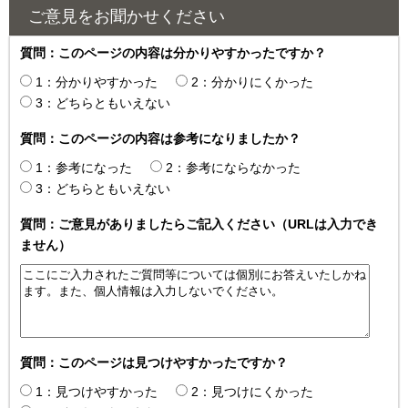
ご意見をお聞かせください
質問：このページの内容は分かりやすかったですか？
1：分かりやすかった
2：分かりにくかった
3：どちらともいえない
質問：このページの内容は参考になりましたか？
1：参考になった
2：参考にならなかった
3：どちらともいえない
質問：ご意見がありましたらご記入ください（URLは入力でき
ません）
質問：このページは見つけやすかったですか？
1：見つけやすかった
2：見つけにくかった