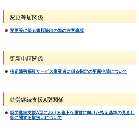
変更等届関係
変更等に係る書類提出の際の注意事項
更新申請関係
指定障害福祉サービス事業者に係る指定の更新申請について
就労継続支援A型関係
就労継続支援A型における適正な運営に向けた指定基準の見直し
等に関する取扱いについて