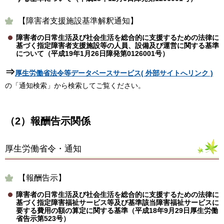
【障害者支援施設基準解釈通知】
障害者の日常生活及び社会生活を総合的に支援するための法律に
基づく指定障害者支援施設等の人員、設備及び運営に関する基準
について（平成19年1月26日障発第0126001号）
⇒
厚生労働省法令等データベースサービス( 外部サイトへリンク )
の「通知検索」から検索してご覧ください。
（2）報酬告示関係
厚生労働省令・通知
【報酬告示】
障害者の日常生活及び社会生活を総合的に支援するための法律に
基づく指定障害福祉サービス等及び基準該当障害福祉サービスに
要する費用の額の算定に関する基準（平成18年9月29日厚生労働
省告示第523号）