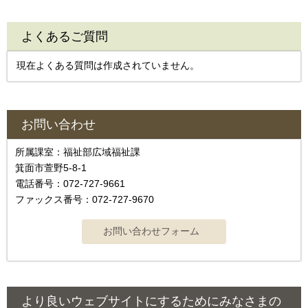
よくあるご質問
現在よくある質問は作成されていません。
お問い合わせ
所属課室：福祉部広域福祉課
箕面市萱野5-8-1
電話番号：072-727-9661
ファックス番号：072-727-9670
より良いウェブサイトにするためにみなさまの