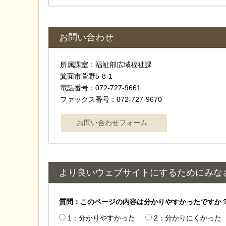
お問い合わせ
所属課室：福祉部広域福祉課
箕面市萱野5-8-1
電話番号：072-727-9661
ファックス番号：072-727-9670
より良いウェブサイトにするためにみな
質問：このページの内容は分かりやすかったですか
1：分かりやすかった
2：分かりにくかった