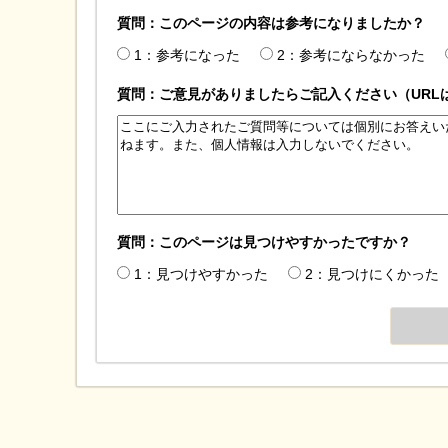
質問：このページの内容は参考になりましたか？
1：参考になった
2：参考にならなかった
質問：ご意見がありましたらご記入ください（URL
質問：このページは見つけやすかったですか？
1：見つけやすかった
2：見つけにくかった