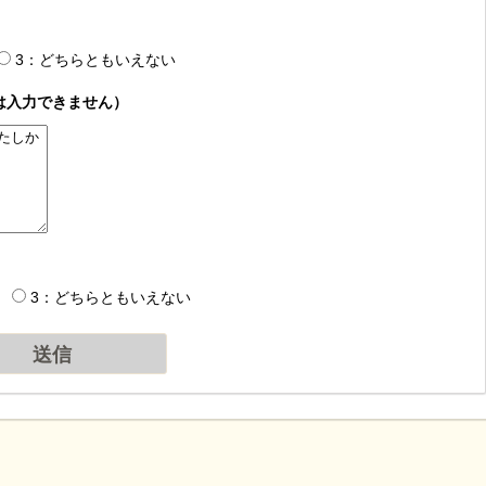
3：どちらともいえない
は入力できません）
3：どちらともいえない