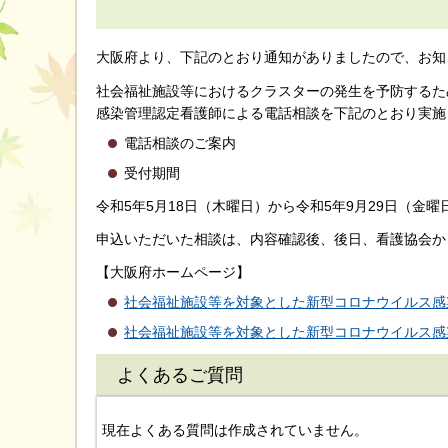
大阪府より、下記のとおり通知がありましたので、お知
社会福祉施設等におけるクラスターの発生を予防するた
感染管理認定看護師による電話相談を下記のとおり実施
電話相談のご案内
受付期間
令和5年5月18日（木曜日）から令和5年9月29日（金曜
申込いただいた相談は、内容確認後、後日、看護協会か
【大阪府ホームページ】
社会福祉施設等を対象とした新型コロナウイルス感染
社会福祉施設等を対象とした新型コロナウイルス感染
よくあるご質問
現在よくある質問は作成されていません。