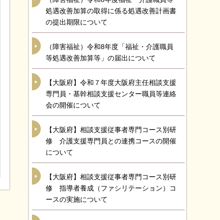
処遇改善加算の取得に係る処遇改善計画書
の提出期限について
（障害福祉）令和8年度「福祉・介護職員
等処遇改善加算等」の届出について
【大阪府】令和７年度大阪府主任相談支援
専門員・基幹相談支援センター職員等連絡
会の開催について
【大阪府】相談支援従事者専門コース別研
修 介護支援専門員との連携コースの開催
について
【大阪府】相談支援従事者専門コース別研
修 指導者養成（ファシリテーション）コ
ースの実施について