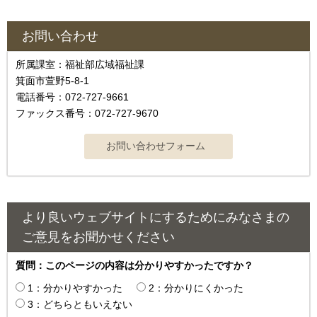
お問い合わせ
所属課室：福祉部広域福祉課
箕面市萱野5-8-1
電話番号：072-727-9661
ファックス番号：072-727-9670
より良いウェブサイトにするためにみなさまの
ご意見をお聞かせください
質問：このページの内容は分かりやすかったですか？
1：分かりやすかった
2：分かりにくかった
3：どちらともいえない