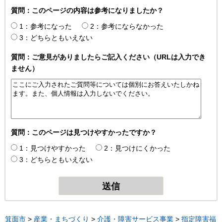
質問：このページの内容は参考になりましたか？
1：参考になった
2：参考にならなかった
3：どちらともいえない
質問：ご意見がありましたらご記入ください（URLは入力でき
ません）
質問：このページは見つけやすかったですか？
1：見つけやすかった
2：見つけにくかった
3：どちらともいえない
箕面市
>
産業・まちづくり
>
介護・障害サービス事業
>
指定障害福