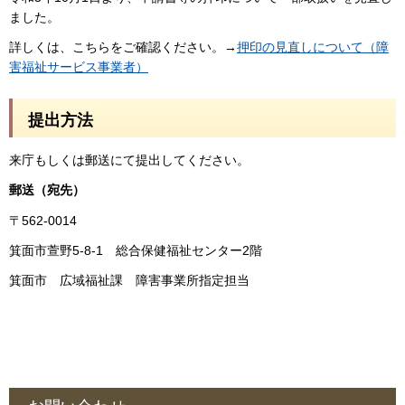
ました。
詳しくは、こちらをご確認ください。→
押印の見直しについて（障
害福祉サービス事業者）
提出方法
来庁もしくは郵送にて提出してください。
郵送（宛先）
〒562-0014
箕面市萱野5-8-1 総合保健福祉センター2階
箕面市 広域福祉課 障害事業所指定担当