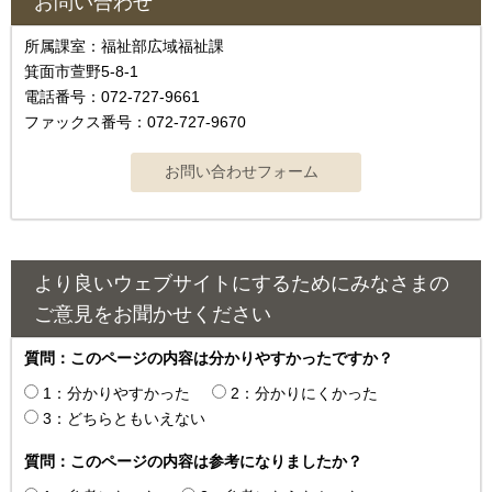
お問い合わせ
所属課室：福祉部広域福祉課
箕面市萱野5-8-1
電話番号：072-727-9661
ファックス番号：072-727-9670
より良いウェブサイトにするためにみなさまの
ご意見をお聞かせください
質問：このページの内容は分かりやすかったですか？
1：分かりやすかった
2：分かりにくかった
3：どちらともいえない
質問：このページの内容は参考になりましたか？