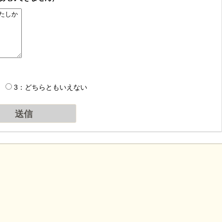
3：どちらともいえない