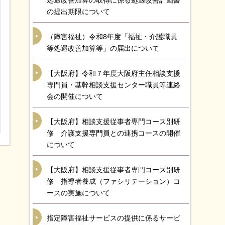
処遇改善加算の取得に係る処遇改善計画書
の提出期限について
（障害福祉）令和8年度「福祉・介護職員
等処遇改善加算等」の届出について
【大阪府】令和７年度大阪府主任相談支援
専門員・基幹相談支援センター職員等連絡
会の開催について
【大阪府】相談支援従事者専門コース別研
修 介護支援専門員との連携コースの開催
について
【大阪府】相談支援従事者専門コース別研
修 指導者養成（ファシリテーション）コ
ースの実施について
指定障害福祉サービスの提供に係るサービ