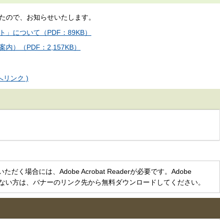
たので、お知らせいたします。
」について（PDF：89KB）
）（PDF：2,157KB）
リンク )
く場合には、Adobe Acrobat Readerが必要です。Adobe
をお持ちでない方は、バナーのリンク先から無料ダウンロードしてください。