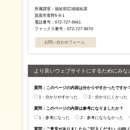
所属課室：福祉部広域福祉課
箕面市萱野5-8-1
電話番号：072-727-9661
ファックス番号：072-727-9670
より良いウェブサイトにするためにみな
質問：このページの内容は分かりやすかったですか
1：分かりやすかった
2：分かりにくかった
質問：このページの内容は参考になりましたか？
1：参考になった
2：参考にならなかった
質問：ご意見がありましたらご記入ください（URL