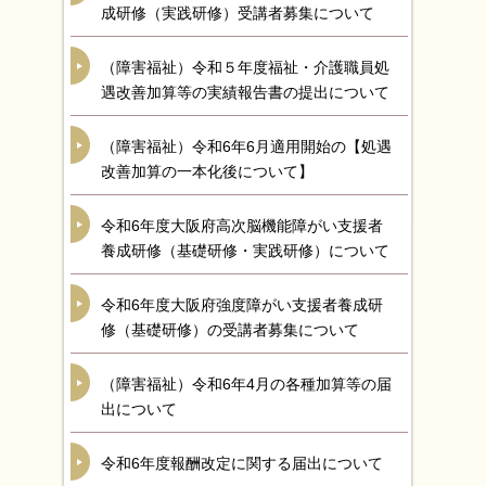
成研修（実践研修）受講者募集について
（障害福祉）令和５年度福祉・介護職員処
遇改善加算等の実績報告書の提出について
（障害福祉）令和6年6月適用開始の【処遇
改善加算の一本化後について】
令和6年度大阪府高次脳機能障がい支援者
養成研修（基礎研修・実践研修）について
令和6年度大阪府強度障がい支援者養成研
修（基礎研修）の受講者募集について
（障害福祉）令和6年4月の各種加算等の届
出について
令和6年度報酬改定に関する届出について