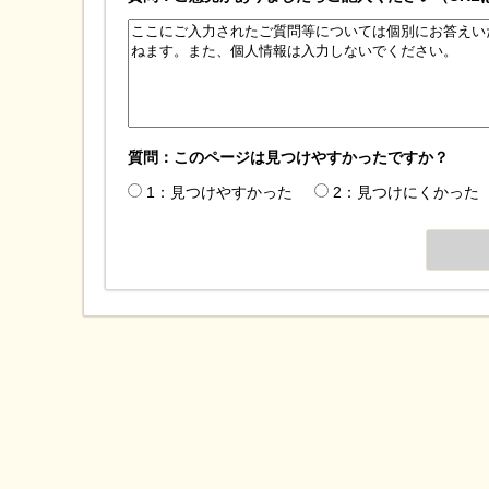
質問：このページは見つけやすかったですか？
1：見つけやすかった
2：見つけにくかった