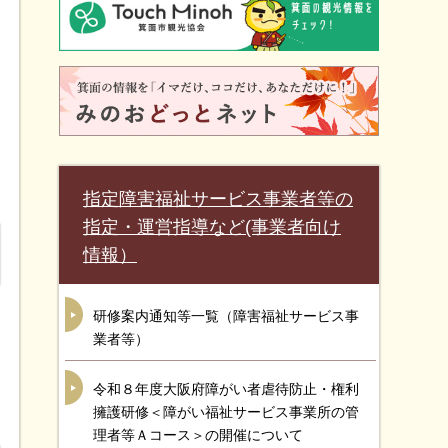
指定障害福祉サービス事業者等の
指定・運営指導など(事業者向け
情報）
研修案内通知等一覧（障害福祉サービス事
業者等）
令和８年度大阪府障がい者虐待防止・権利
擁護研修＜障がい福祉サービス事業所の管
理者等Ａコース＞の開催について