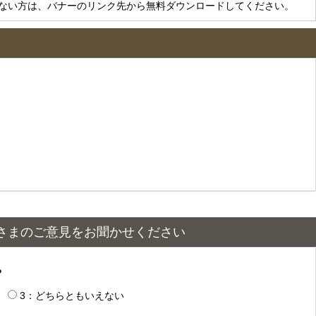
をお持ちでない方は、バナーのリンク先から無料ダウンロードしてください。
さまのご意見をお聞かせください
？
3：どちらともいえない