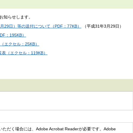
お知らせします。
29日）等の送付について（PDF：77KB）
（平成31年3月29日）
F：195KB）
（エクセル：25KB）
表（エクセル：119KB）
く場合には、Adobe Acrobat Readerが必要です。Adobe