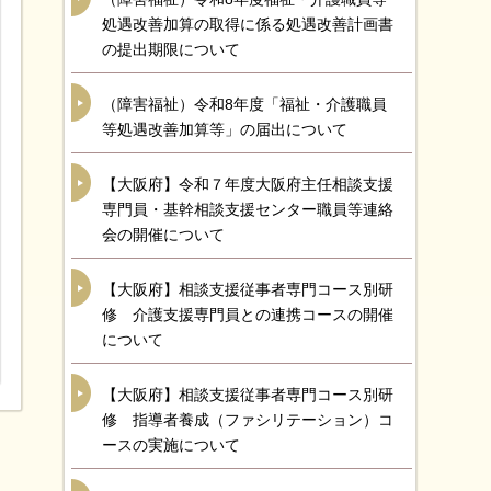
処遇改善加算の取得に係る処遇改善計画書
の提出期限について
（障害福祉）令和8年度「福祉・介護職員
等処遇改善加算等」の届出について
【大阪府】令和７年度大阪府主任相談支援
専門員・基幹相談支援センター職員等連絡
会の開催について
【大阪府】相談支援従事者専門コース別研
修 介護支援専門員との連携コースの開催
について
【大阪府】相談支援従事者専門コース別研
修 指導者養成（ファシリテーション）コ
ースの実施について