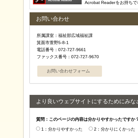
Acrobat Reader
お問い合わせ
所属課室：福祉部広域福祉課
箕面市萱野5-8-1
電話番号：072-727-9661
ファックス番号：072-727-9670
より良いウェブサイトにするためにみな
質問：このページの内容は分かりやすかったですか
1：分かりやすかった
2：分かりにくかった