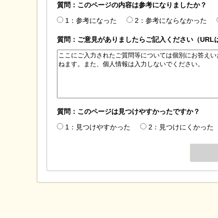
質問：このページの内容は参考になりましたか？
1：参考になった
2：参考にならなかった
質問：ご意見がありましたらご記入ください（URL
質問：このページは見つけやすかったですか？
1：見つけやすかった
2：見つけにくかった