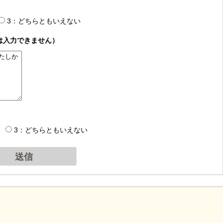
3：どちらともいえない
は入力できません）
3：どちらともいえない