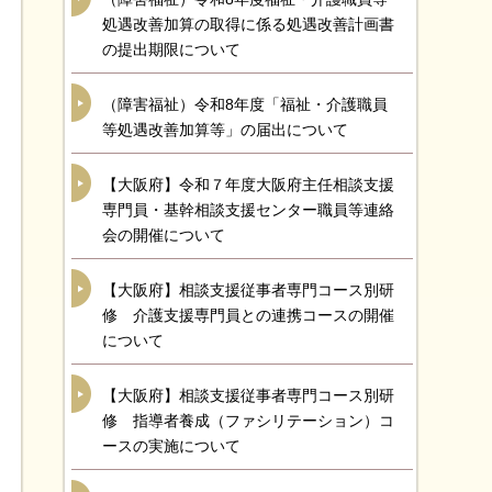
処遇改善加算の取得に係る処遇改善計画書
の提出期限について
（障害福祉）令和8年度「福祉・介護職員
等処遇改善加算等」の届出について
【大阪府】令和７年度大阪府主任相談支援
専門員・基幹相談支援センター職員等連絡
会の開催について
【大阪府】相談支援従事者専門コース別研
修 介護支援専門員との連携コースの開催
について
【大阪府】相談支援従事者専門コース別研
修 指導者養成（ファシリテーション）コ
ースの実施について