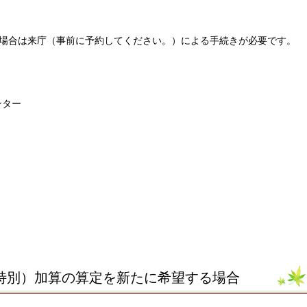
場合は来庁（事前に予約してください。）による手続きが必要です。
ンター
特別）加算の算定を新たに希望する場合