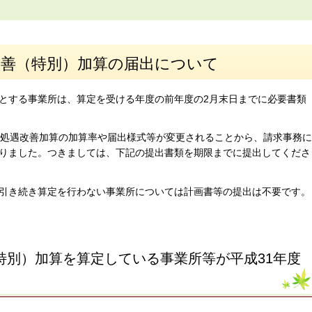
改善（特別）加算の届出について
とする事業所は、算定を受ける年度の前年度の2月末日までに必要書類
り処遇改善加算の加算率や届出様式等が変更されることから、請求事務に
りました。つきましては、下記の提出書類を期限までに提出してくださ
引き続き算定を行わない事業所については計画書等の提出は不要です。
特別）加算を算定している事業所等が平成31年度