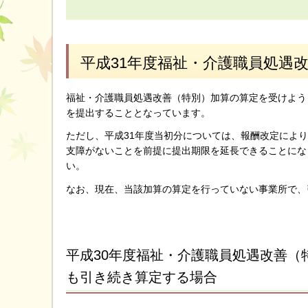
平成31年度福祉・介護職員処遇
福祉・介護職員処遇改善（特別）加算の算定を受けよう
を提出することとなっています。
ただし、平成31年度当初分については、報酬改定によ
支障がないことを前提に提出期限を延長できることにな
い。
なお、現在、当該加算の算定を行っていない事業所で、
平成30年度福祉・介護職員処遇改善（
も引き続き算定する場合