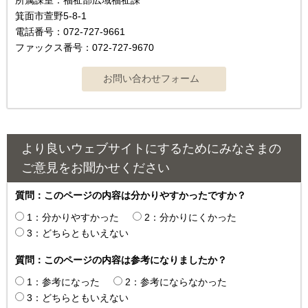
箕面市萱野5-8-1
電話番号：072-727-9661
ファックス番号：072-727-9670
より良いウェブサイトにするためにみなさまの
ご意見をお聞かせください
質問：このページの内容は分かりやすかったですか？
1：分かりやすかった
2：分かりにくかった
3：どちらともいえない
質問：このページの内容は参考になりましたか？
1：参考になった
2：参考にならなかった
3：どちらともいえない