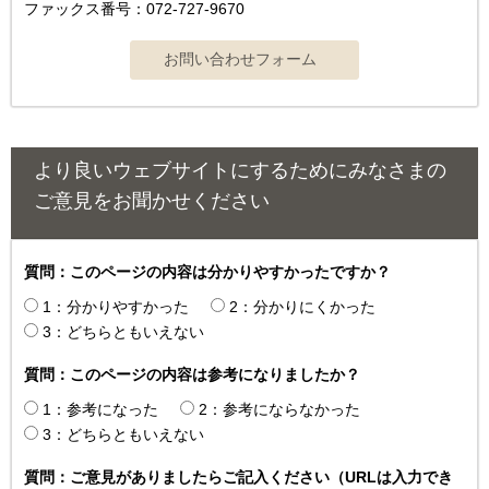
ファックス番号：072-727-9670
より良いウェブサイトにするためにみなさまの
ご意見をお聞かせください
質問：このページの内容は分かりやすかったですか？
1：分かりやすかった
2：分かりにくかった
3：どちらともいえない
質問：このページの内容は参考になりましたか？
1：参考になった
2：参考にならなかった
3：どちらともいえない
質問：ご意見がありましたらご記入ください（URLは入力でき