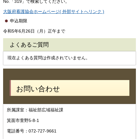
No.「319」で検索してください。
大阪府看護協会ホームページ( 外部サイトへリンク )
申込期限
令和5年6月26日（月）正午まで
よくあるご質問
現在よくある質問は作成されていません。
お問い合わせ
所属課室：福祉部広域福祉課
箕面市萱野5-8-1
電話番号：072-727-9661