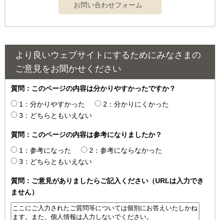
より良いウェブサイトにするためにみなさまの
ご意見をお聞かせください
質問：このページの内容は分かりやすかったですか？
1：分かりやすかった
2：分かりにくかった
3：どちらともいえない
質問：このページの内容は参考になりましたか？
1：参考になった
2：参考にならなかった
3：どちらともいえない
質問：ご意見がありましたらご記入ください（URLは入力でき
ません）