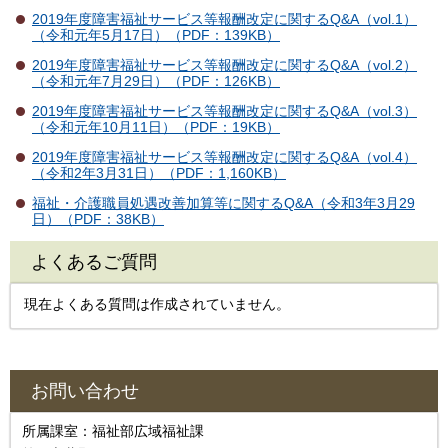
2019年度障害福祉サービス等報酬改定に関するQ&A（vol.1）
（令和元年5月17日）（PDF：139KB）
2019年度障害福祉サービス等報酬改定に関するQ&A（vol.2）
（令和元年7月29日）（PDF：126KB）
2019年度障害福祉サービス等報酬改定に関するQ&A（vol.3）
（令和元年10月11日）（PDF：19KB）
2019年度障害福祉サービス等報酬改定に関するQ&A（vol.4）
（令和2年3月31日）（PDF：1,160KB）
福祉・介護職員処遇改善加算等に関するQ&A（令和3年3月29
日）（PDF：38KB）
よくあるご質問
現在よくある質問は作成されていません。
お問い合わせ
所属課室：福祉部広域福祉課