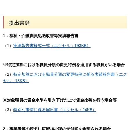
提出書類
1．福祉・介護職員処遇改善等実績報告書
（1）
実績報告書様式一式（エクセル：193KB）
※特定加算における職員分類の変更特例を適用する職員がいる場合
（2）
特定加算における職員分類の変更特例に係る実績報告書（エク
セル：18KB）
※対象職員の賃金水準を引き下げた上で賃金改善を行う場合等
（3）
特別な事情に係る届出書（エクセル：24KB）
2．事業者等の控えに広域福祉課の受付印を希望される場合