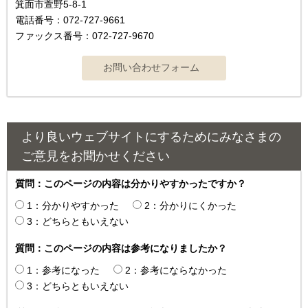
箕面市萱野5-8-1
電話番号：072-727-9661
ファックス番号：072-727-9670
より良いウェブサイトにするためにみなさまの
ご意見をお聞かせください
質問：このページの内容は分かりやすかったですか？
1：分かりやすかった
2：分かりにくかった
3：どちらともいえない
質問：このページの内容は参考になりましたか？
1：参考になった
2：参考にならなかった
3：どちらともいえない