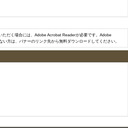
く場合には、Adobe Acrobat Readerが必要です。Adobe
をお持ちでない方は、バナーのリンク先から無料ダウンロードしてください。