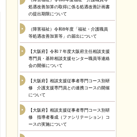
処遇改善加算の取得に係る処遇改善計画書
の提出期限について
（障害福祉）令和8年度「福祉・介護職員
等処遇改善加算等」の届出について
【大阪府】令和７年度大阪府主任相談支援
専門員・基幹相談支援センター職員等連絡
会の開催について
【大阪府】相談支援従事者専門コース別研
修 介護支援専門員との連携コースの開催
について
【大阪府】相談支援従事者専門コース別研
修 指導者養成（ファシリテーション）コ
ースの実施について