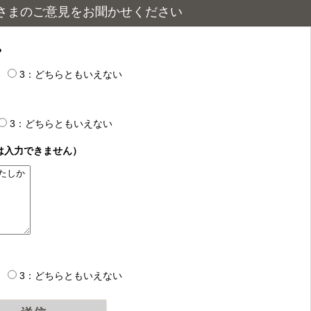
さまのご意見をお聞かせください
？
3：どちらともいえない
3：どちらともいえない
は入力できません）
3：どちらともいえない