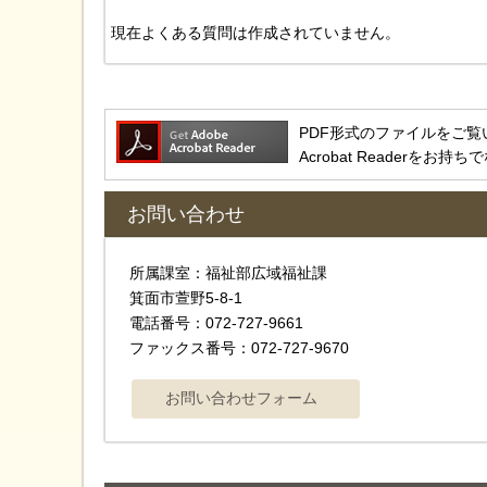
現在よくある質問は作成されていません。
PDF形式のファイルをご覧いただ
Acrobat Reader
お問い合わせ
所属課室：福祉部広域福祉課
箕面市萱野5-8-1
電話番号：072-727-9661
ファックス番号：072-727-9670