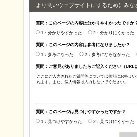
より良いウェブサイトにするためにみな
質問：このページの内容は分かりやすかったですか
1：分かりやすかった
2：分かりにくかった
質問：このページの内容は参考になりましたか？
1：参考になった
2：参考にならなかった
質問：ご意見がありましたらご記入ください（URL
質問：このページは見つけやすかったですか？
1：見つけやすかった
2：見つけにくかった