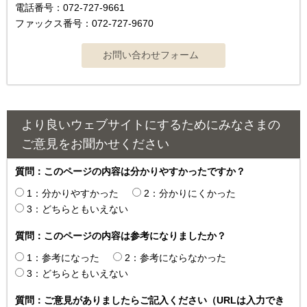
電話番号：072-727-9661
ファックス番号：072-727-9670
より良いウェブサイトにするためにみなさまの
ご意見をお聞かせください
質問：このページの内容は分かりやすかったですか？
1：分かりやすかった
2：分かりにくかった
3：どちらともいえない
質問：このページの内容は参考になりましたか？
1：参考になった
2：参考にならなかった
3：どちらともいえない
質問：ご意見がありましたらご記入ください（URLは入力でき