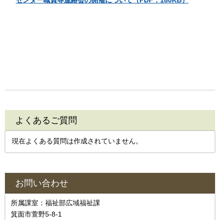
センター職員等連絡会の開催について（PDF：180KB）
よくあるご質問
現在よくある質問は作成されていません。
お問い合わせ
所属課室：福祉部広域福祉課
箕面市萱野5-8-1