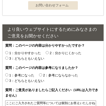
より良いウェブサイトにするためにみなさまの
ご意見をお聞かせください
質問：このページの内容は分かりやすかったですか？
1：分かりやすかった
2：分かりにくかった
3：どちらともいえない
質問：このページの内容は参考になりましたか？
1：参考になった
2：参考にならなかった
3：どちらともいえない
質問：ご意見がありましたらご記入ください（URLは入力でき
ません）