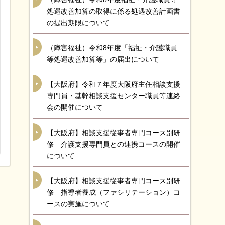
処遇改善加算の取得に係る処遇改善計画書
の提出期限について
（障害福祉）令和8年度「福祉・介護職員
等処遇改善加算等」の届出について
【大阪府】令和７年度大阪府主任相談支援
専門員・基幹相談支援センター職員等連絡
会の開催について
【大阪府】相談支援従事者専門コース別研
修 介護支援専門員との連携コースの開催
について
【大阪府】相談支援従事者専門コース別研
修 指導者養成（ファシリテーション）コ
ースの実施について