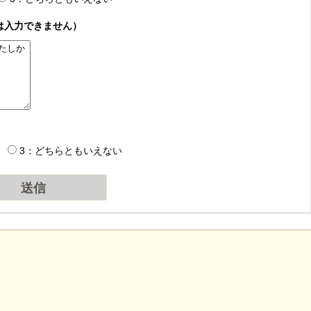
は入力できません）
3：どちらともいえない