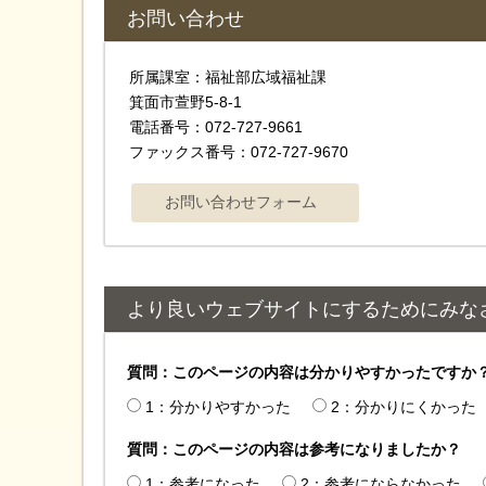
お問い合わせ
所属課室：福祉部広域福祉課
箕面市萱野5-8-1
電話番号：072-727-9661
ファックス番号：072-727-9670
より良いウェブサイトにするためにみな
質問：このページの内容は分かりやすかったですか
1：分かりやすかった
2：分かりにくかった
質問：このページの内容は参考になりましたか？
1：参考になった
2：参考にならなかった