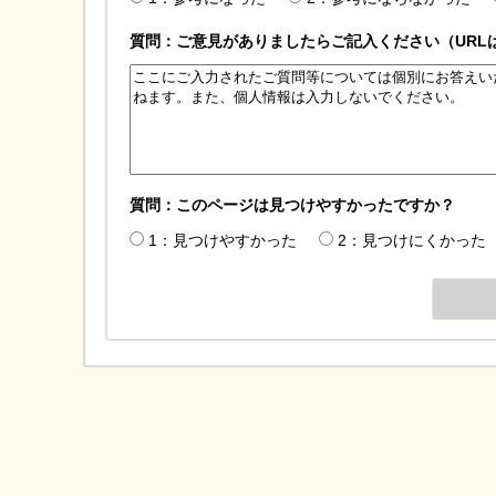
質問：ご意見がありましたらご記入ください（URL
質問：このページは見つけやすかったですか？
1：見つけやすかった
2：見つけにくかった