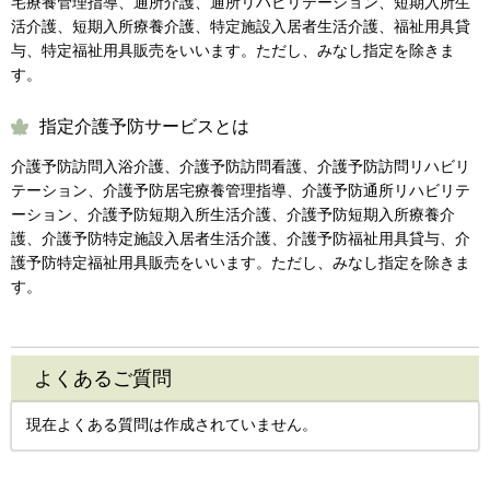
宅療養管理指導、通所介護、通所リハビリテーション、短期入所生
活介護、短期入所療養介護、特定施設入居者生活介護、福祉用具貸
与、特定福祉用具販売をいいます。ただし、みなし指定を除きま
す。
指定介護予防サービスとは
介護予防訪問入浴介護、介護予防訪問看護、介護予防訪問リハビリ
テーション、介護予防居宅療養管理指導、介護予防通所リハビリテ
ーション、介護予防短期入所生活介護、介護予防短期入所療養介
護、介護予防特定施設入居者生活介護、介護予防福祉用具貸与、介
護予防特定福祉用具販売をいいます。ただし、みなし指定を除きま
す。
よくあるご質問
現在よくある質問は作成されていません。