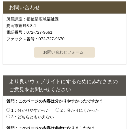
お問い合わせ
所属課室：福祉部広域福祉課
箕面市萱野5-8-1
電話番号：072-727-9661
ファックス番号：072-727-9670
より良いウェブサイトにするためにみなさまの
ご意見をお聞かせください
質問：このページの内容は分かりやすかったですか？
1：分かりやすかった
2：分かりにくかった
3：どちらともいえない
質問：このページの内容は参考になりましたか？