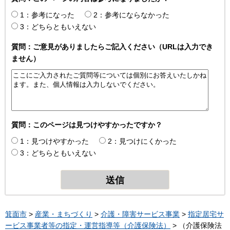
1：参考になった
2：参考にならなかった
3：どちらともいえない
質問：ご意見がありましたらご記入ください（URLは入力でき
ません）
質問：このページは見つけやすかったですか？
1：見つけやすかった
2：見つけにくかった
3：どちらともいえない
箕面市
>
産業・まちづくり
>
介護・障害サービス事業
>
指定居宅サ
ービス事業者等の指定・運営指導等（介護保険法）
> （介護保険法