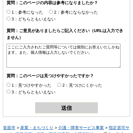
質問：このページの内容は参考になりましたか？
1：参考になった
2：参考にならなかった
3：どちらともいえない
質問：ご意見がありましたらご記入ください（URLは入力でき
ません）
質問：このページは見つけやすかったですか？
1：見つけやすかった
2：見つけにくかった
3：どちらともいえない
箕面市
>
産業・まちづくり
>
介護・障害サービス事業
>
指定居宅サ