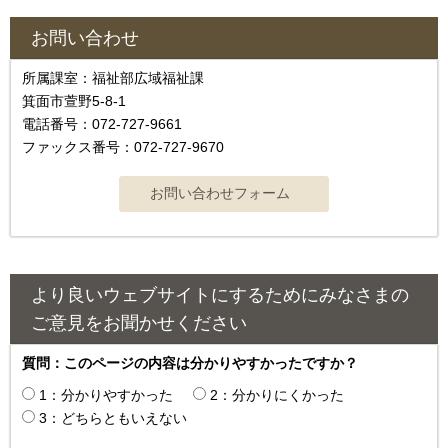
お問い合わせ
所属課室：福祉部広域福祉課
箕面市萱野5-8-1
電話番号：072-727-9661
ファックス番号：072-727-9670
より良いウェブサイトにするためにみなさまの
ご意見をお聞かせください
質問：このページの内容は分かりやすかったですか？
1：分かりやすかった
2：分かりにくかった
3：どちらともいえない