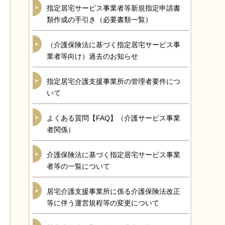
指定居宅サービス事業者等新規指定申請書
類作成の手引き（必要書類一覧）
（介護保険法に基づく指定居宅サービス事
業者等向け）過去のお知らせ
指定居宅介護支援事業所の管理者要件につ
いて
よくある質問【FAQ】（介護サービス事業
者関係）
介護保険法に基づく指定居宅サービス事業
者等の一覧について
居宅介護支援事業所に係る介護保険法改正
等に伴う運営規程等の変更について