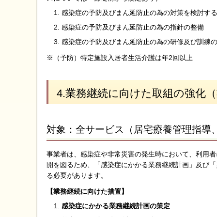
感染症の予防及びまん延防止の為の対策を検討する
感染症の予防及びまん延防止の為の指針の整備
感染症の予防及びまん延防止の為の研修及び訓練の
※（予防）特定施設入居者生活介護は年2回以上
4.業務継続に向けた取組の強化（
対象：全サービス（居宅療養管理指導
事業者は、感染症や非常災害の発生時において、利用者
開を図るため、「感染症にかかる業務継続計画」及び「
る必要があります。
【業務継続に向けた措置】
感染症にかかる業務継続計画の策定