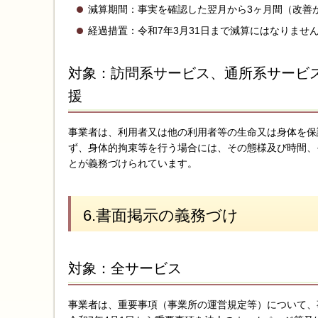
減算期間：事実を確認した翌月から3ヶ月間（改善
経過措置：令和7年3月31日まで減算にはなりませ
対象：訪問系サービス、通所系サービ
援
事業者は、利用者又は他の利用者等の生命又は身体を保
ず、身体的拘束等を行う場合には、その態様及び時間、
とが義務づけられています。
6.書面掲示の義務づけ
対象：全サービス
事業者は、重要事項（事業所の運営規定等）について、