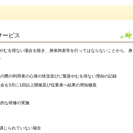
サービス
やむを得ない場合を除き、身体拘束等を行ってはならないことから、身
。
その際の利用者の心身の状況並びに緊急やむを得ない理由の記録
会を3月に1回以上開催及び従業者へ結果の周知徹底
期的な研修の実施
講じられていない場合