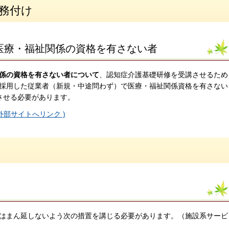
義務付け
医療・福祉関係の資格を有さない者
係の資格を有さない者について
、認知症介護基礎研修を受講させるため
採用した従業者（新規・中途問わず）で医療・福祉関係資格を有さない
させる必要があります。
部サイトへリンク )
はまん延しないよう次の措置を講じる必要があります。（施設系サービ