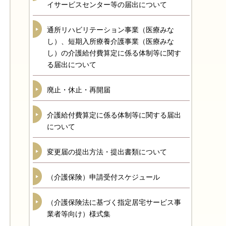
イサービスセンター等の届出について
通所リハビリテーション事業（医療みな
し）、短期入所療養介護事業（医療みな
し）の介護給付費算定に係る体制等に関す
る届出について
廃止・休止・再開届
介護給付費算定に係る体制等に関する届出
について
変更届の提出方法・提出書類について
（介護保険）申請受付スケジュール
（介護保険法に基づく指定居宅サービス事
業者等向け）様式集