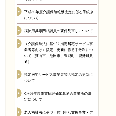
平成30年度介護保険報酬改定に係る手続き
について
福祉用具専門相談員の要件見直しについて
（介護保険法に基づく指定居宅サービス事
業者等向け）指定・更新に係る手数料につ
いて（箕面市、池田市、豊能町、能勢町共
通）
指定居宅サービス事業者等の指定の更新に
ついて
令和6年度事業所評価加算適合事業所の決
定について
老人福祉法に基づく居宅生活支援事業・デ