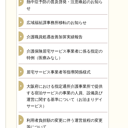
熱中症予防の普及啓発・注意喚起のお知ら
せ
広域福祉課事務所移転のお知らせ
介護職員処遇改善加算実績報告
介護保険居宅サービス事業者に係る指定の
特例（医療みなし）
居宅サービス事業者等指導関係様式
大阪府における指定通所介護事業所で提供
する宿泊サービスの事業の人員、設備及び
運営に関する基準について（お泊まりデイ
サービス）
利用者負担額の変更に伴う運営規程の変更
等について