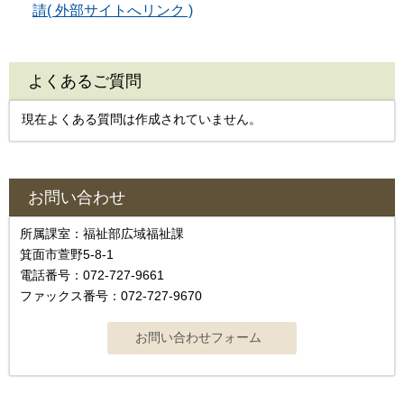
請( 外部サイトへリンク )
よくあるご質問
現在よくある質問は作成されていません。
お問い合わせ
所属課室：福祉部広域福祉課
箕面市萱野5-8-1
電話番号：072-727-9661
ファックス番号：072-727-9670