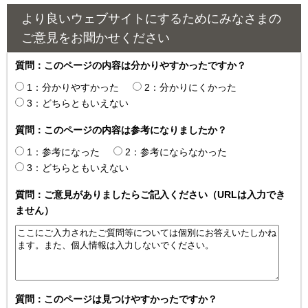
より良いウェブサイトにするためにみなさまの
ご意見をお聞かせください
質問：このページの内容は分かりやすかったですか？
1：分かりやすかった
2：分かりにくかった
3：どちらともいえない
質問：このページの内容は参考になりましたか？
1：参考になった
2：参考にならなかった
3：どちらともいえない
質問：ご意見がありましたらご記入ください（URLは入力でき
ません）
質問：このページは見つけやすかったですか？