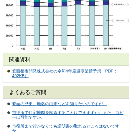
関連資料
箕面都市開発株式会社の令和4年度通期業績予想（PDF：
492KB）
よくあるご質問
箕面の歴史、地名の由来などを知りたいのですが。
市役所で住宅地図を閲覧することはできますか。また、コピ
ーは可能ですか。
市役所まで行かなくても証明書の取れるところはないです
か。