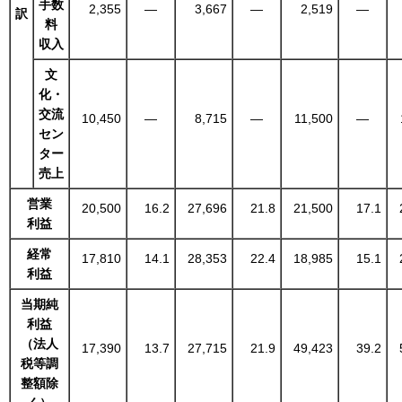
手数
2,355
―
3,667
―
2,519
―
訳
料
収入
文
化・
交流
10,450
―
8,715
―
11,500
―
セン
ター
売上
営業
20,500
16.2
27,696
21.8
21,500
17.1
利益
経常
17,810
14.1
28,353
22.4
18,985
15.1
利益
当期純
利益
（法人
17,390
13.7
27,715
21.9
49,423
39.2
税等調
整額除