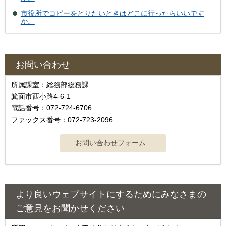
市役所でコピーをとりたいときはどこに行ったらいいです
か。
お問い合わせ
所属課室：総務部総務課
箕面市西小路4‐6‐1
電話番号：072-724-6706
ファックス番号：072-723-2096
より良いウェブサイトにするためにみなさまの
ご意見をお聞かせください