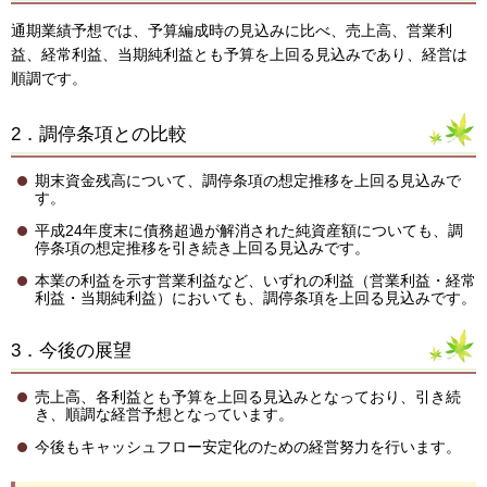
通期業績予想では、予算編成時の見込みに比べ、売上高、営業利
益、経常利益、当期純利益とも予算を上回る見込みであり、経営は
順調です。
2．調停条項との比較
期末資金残高について、調停条項の想定推移を上回る見込みで
す。
平成24年度末に債務超過が解消された純資産額についても、調
停条項の想定推移を引き続き上回る見込みです。
本業の利益を示す営業利益など、いずれの利益（営業利益・経常
利益・当期純利益）においても、調停条項を上回る見込みです。
3．今後の展望
売上高、各利益とも予算を上回る見込みとなっており、引き続
き、順調な経営予想となっています。
今後もキャッシュフロー安定化のための経営努力を行います。