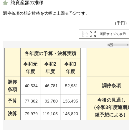
純資産額の推移
調停条項の想定推移を大幅に上回る予定です。
（千円）
画面サイズで表示
各年度の予算・決算実績
令和元
令和2
令和3
年度
年度
年度
調停
調停条項
40,534
46,781
52,931
条項
今後の見通し
予算
77,302
92,780
136,495
（令和3年度通期業
決算
79,979
119,105
146,820
績予想による）