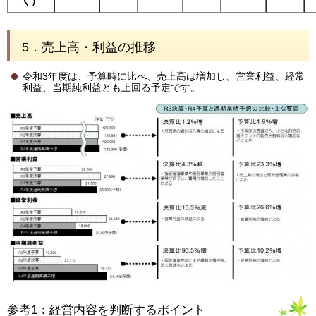
く）
5．売上高・利益の推移
令和3年度は、予算時に比べ、売上高は増加し、営業利益、経常
利益、当期純利益とも上回る予定です。
参考1：経営内容を判断するポイント