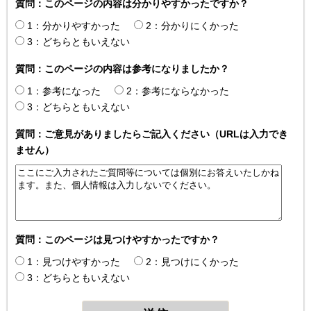
質問：このページの内容は分かりやすかったですか？
1：分かりやすかった
2：分かりにくかった
3：どちらともいえない
質問：このページの内容は参考になりましたか？
1：参考になった
2：参考にならなかった
3：どちらともいえない
質問：ご意見がありましたらご記入ください（URLは入力でき
ません）
質問：このページは見つけやすかったですか？
1：見つけやすかった
2：見つけにくかった
3：どちらともいえない