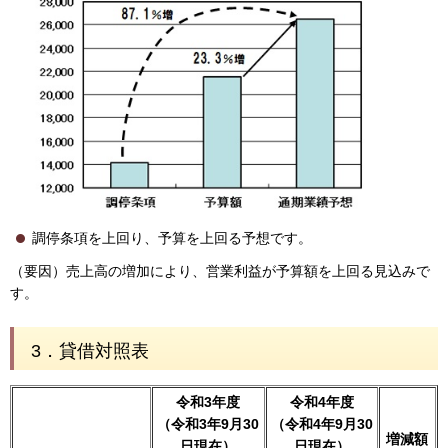
調停条項を上回り、予算を上回る予想です。
（要因）売上高の増加により、営業利益が予算額を上回る見込みで
す。
3．貸借対照表
令和3年度
令和4年度
（令和3年9月30
（令和4年9月30
増減額
日現在）
日現在）