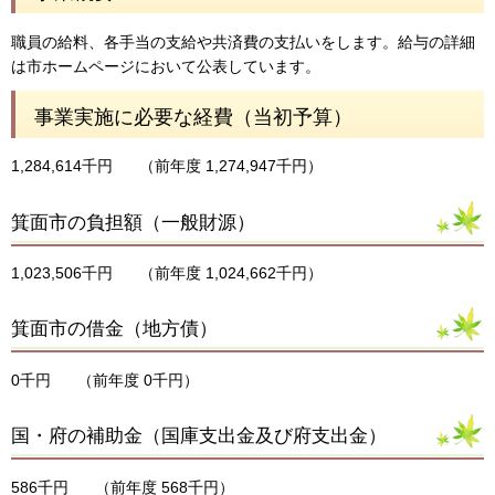
職員の給料、各手当の支給や共済費の支払いをします。給与の詳細
は市ホームページにおいて公表しています。
事業実施に必要な経費（当初予算）
1,284,614千円
（前年度 1,274,947千円）
箕面市の負担額（一般財源）
1,023,506千円
（前年度 1,024,662千円）
箕面市の借金（地方債）
0千円
（前年度 0千円）
国・府の補助金（国庫支出金及び府支出金）
586千円
（前年度 568千円）