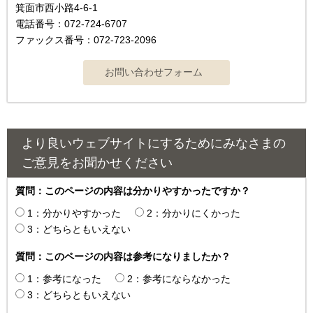
箕面市西小路4‐6‐1
電話番号：072-724-6707
ファックス番号：072-723-2096
より良いウェブサイトにするためにみなさまの
ご意見をお聞かせください
質問：このページの内容は分かりやすかったですか？
1：分かりやすかった
2：分かりにくかった
3：どちらともいえない
質問：このページの内容は参考になりましたか？
1：参考になった
2：参考にならなかった
3：どちらともいえない