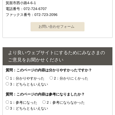
箕面市西小路4‐6‐1
電話番号：072-724-6707
ファックス番号：072-723-2096
より良いウェブサイトにするためにみなさまの
ご意見をお聞かせください
質問：このページの内容は分かりやすかったですか？
1：分かりやすかった
2：分かりにくかった
3：どちらともいえない
質問：このページの内容は参考になりましたか？
1：参考になった
2：参考にならなかった
3：どちらともいえない