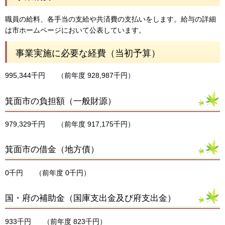
職員の給料、各手当の支給や共済費の支払いをします。給与の詳細
は市ホームページにおいて公表しています。
事業実施に必要な経費（当初予算）
995,344千円
（前年度 928,987千円）
箕面市の負担額（一般財源）
979,329千円
（前年度 917,175千円）
箕面市の借金（地方債）
0千円
（前年度 0千円）
国・府の補助金（国庫支出金及び府支出金）
933千円
（前年度 823千円）