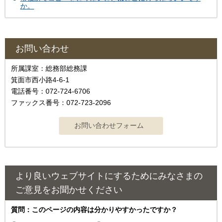
か。
お問い合わせ
所属課室：総務部総務課
箕面市西小路4‐6‐1
電話番号：072-724-6706
ファックス番号：072-723-2096
より良いウェブサイトにするためにみなさまの
ご意見をお聞かせください
質問：このページの内容は分かりやすかったですか？