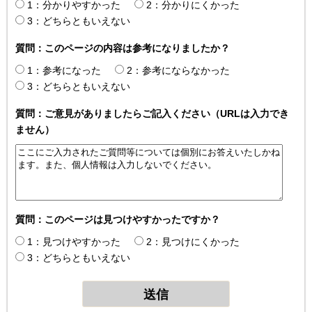
1：分かりやすかった
2：分かりにくかった
3：どちらともいえない
質問：このページの内容は参考になりましたか？
1：参考になった
2：参考にならなかった
3：どちらともいえない
質問：ご意見がありましたらご記入ください（URLは入力でき
ません）
質問：このページは見つけやすかったですか？
1：見つけやすかった
2：見つけにくかった
3：どちらともいえない