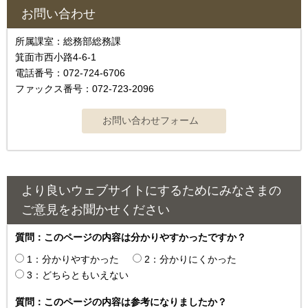
お問い合わせ
所属課室：総務部総務課
箕面市西小路4‐6‐1
電話番号：072-724-6706
ファックス番号：072-723-2096
より良いウェブサイトにするためにみなさまの
ご意見をお聞かせください
質問：このページの内容は分かりやすかったですか？
1：分かりやすかった
2：分かりにくかった
3：どちらともいえない
質問：このページの内容は参考になりましたか？