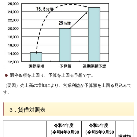
調停条項を上回り、予算を上回る予想です。
（要因）売上高の増加により、営業利益が予算額を上回る見込みで
す。
3．貸借対照表
令和4年度
令和5年度
（令和4年9月30
（令和5年9月30
増減額