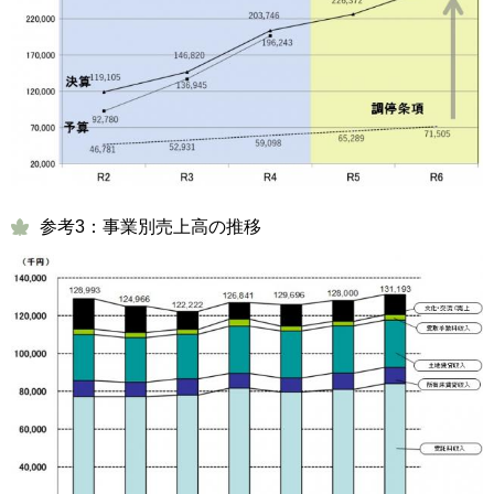
参考3：事業別売上高の推移