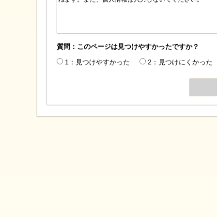
質問：このページは見つけやすかったですか？
1：見つけやすかった
2：見つけにくかった