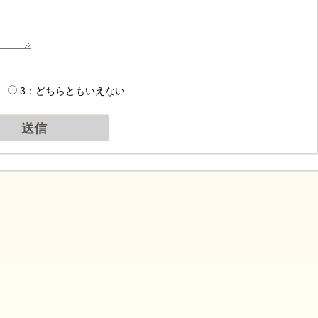
3：どちらともいえない