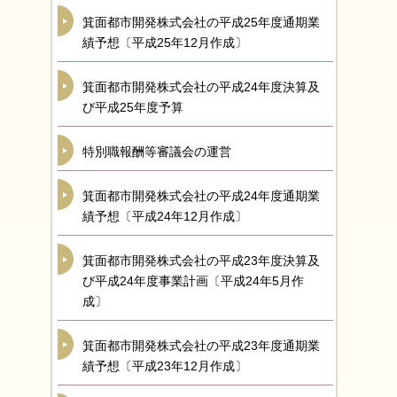
箕面都市開発株式会社の平成25年度通期業
績予想〔平成25年12月作成〕
箕面都市開発株式会社の平成24年度決算及
び平成25年度予算
特別職報酬等審議会の運営
箕面都市開発株式会社の平成24年度通期業
績予想〔平成24年12月作成〕
箕面都市開発株式会社の平成23年度決算及
び平成24年度事業計画〔平成24年5月作
成〕
箕面都市開発株式会社の平成23年度通期業
績予想〔平成23年12月作成〕