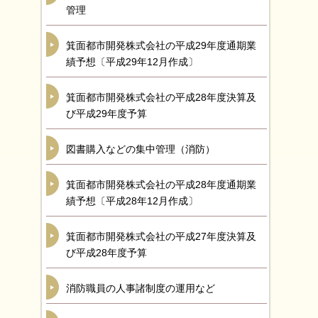
管理
箕面都市開発株式会社の平成29年度通期業
績予想〔平成29年12月作成〕
箕面都市開発株式会社の平成28年度決算及
び平成29年度予算
図書購入などの集中管理（消防）
箕面都市開発株式会社の平成28年度通期業
績予想〔平成28年12月作成〕
箕面都市開発株式会社の平成27年度決算及
び平成28年度予算
消防職員の人事諸制度の運用など