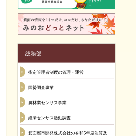
総務部
指定管理者制度の管理・運営
国勢調査事業
農林業センサス事業
経済センサス活動調査
箕面都市開発株式会社の令和5年度決算及