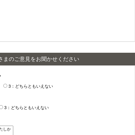
さまのご意見をお聞かせください
？
3：どちらともいえない
3：どちらともいえない