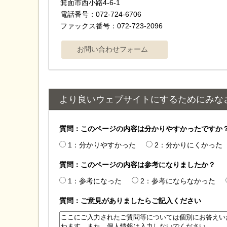
箕面市西小路4‐6‐1
電話番号：072-724-6706
ファックス番号：072-723-2096
より良いウェブサイトにするためにみな
質問：このページの内容は分かりやすかったですか
1：分かりやすかった
2：分かりにくかった
質問：このページの内容は参考になりましたか？
1：参考になった
2：参考にならなかった
質問：ご意見がありましたらご記入ください