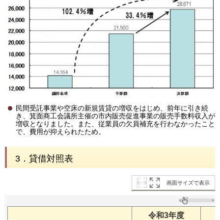
民間受託事業や空床の新規賃貸の増収をはじめ、前年に引き続
き、箕面商工会議所主催の市内販売促進事業の販売手数料収入が
増収となりました。また、従業員の欠員補充を行わなかったこと
で、費用が抑えられたため。
3．貸借対照表
画面サイズで表示
令和3年度