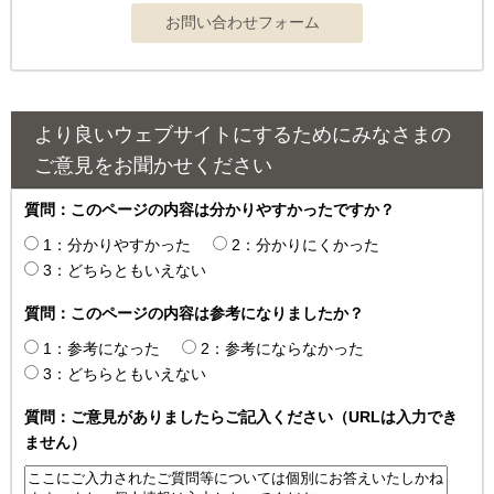
より良いウェブサイトにするためにみなさまの
ご意見をお聞かせください
質問：このページの内容は分かりやすかったですか？
1：分かりやすかった
2：分かりにくかった
3：どちらともいえない
質問：このページの内容は参考になりましたか？
1：参考になった
2：参考にならなかった
3：どちらともいえない
質問：ご意見がありましたらご記入ください（URLは入力でき
ません）