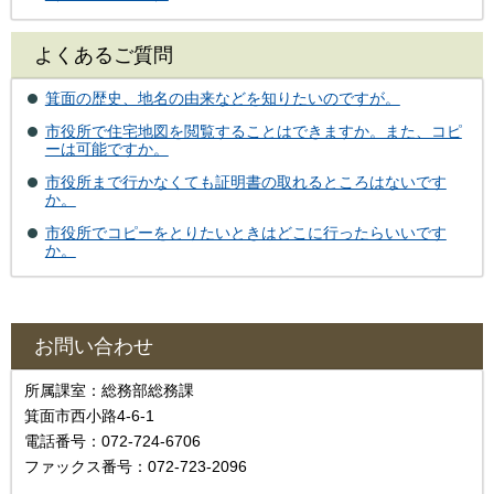
よくあるご質問
箕面の歴史、地名の由来などを知りたいのですが。
市役所で住宅地図を閲覧することはできますか。また、コピ
ーは可能ですか。
市役所まで行かなくても証明書の取れるところはないです
か。
市役所でコピーをとりたいときはどこに行ったらいいです
か。
お問い合わせ
所属課室：総務部総務課
箕面市西小路4‐6‐1
電話番号：072-724-6706
ファックス番号：072-723-2096