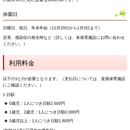
休園日
日曜日、祝日、年末年始（12月29日から1月3日まで）
災害、感染症の発生時など（詳しくは、各保育施設にお問い合わせ
ください。）
利用料金
以下の1と2が必要となります。（支払日については、直接保育施設
にご確認ください。）
1.日額
0歳児：1人につき日額2,500円
1歳児、2歳児：1人につき日額2,000円
3歳児以上：1人につき日額1,800円