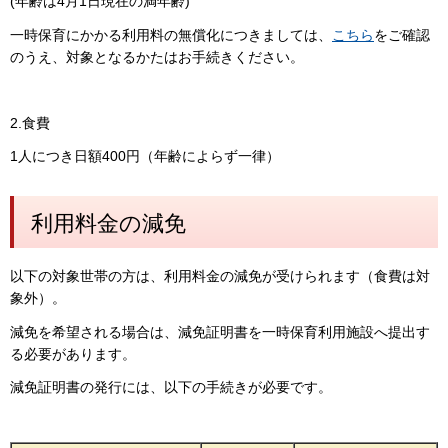
(年齢は4月1日現在の満年齢)
一時保育にかかる利用料の無償化につきましては、
こちら
をご確認
のうえ、対象となるかたはお手続きください。
2.食費
1人につき日額400円（年齢によらず一律）
利用料金の減免
以下の対象世帯の方は、利用料金の減免が受けられます（食費は対
象外）。
減免を希望される場合は、減免証明書を一時保育利用施設へ提出す
る必要があります。
減免証明書の発行には、以下の手続きが必要です。