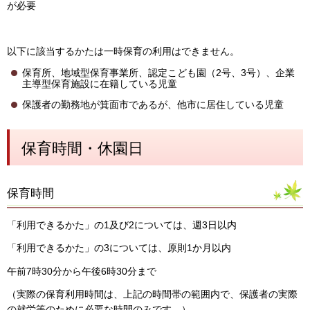
が必要
以下に該当するかたは一時保育の利用はできません。
保育所、地域型保育事業所、認定こども園（2号、3号）、企業
主導型保育施設に在籍している児童
保護者の勤務地が箕面市であるが、他市に居住している児童
保育時間・休園日
保育時間
「利用できるかた」の1及び2については、週3日以内
「利用できるかた」の3については、原則1か月以内
午前7時30分から午後6時30分まで
（実際の保育利用時間は、上記の時間帯の範囲内で、保護者の実際
の就労等のために必要な時間のみです。）