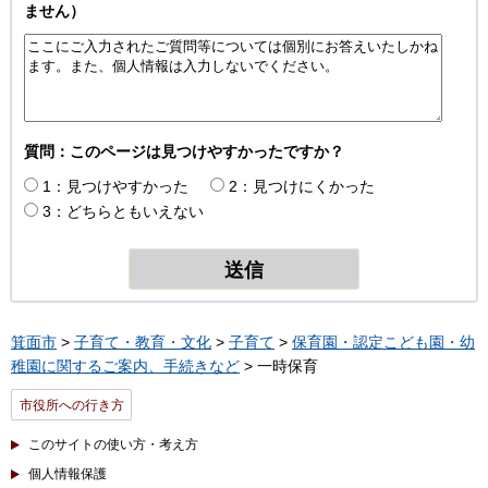
ません）
質問：このページは見つけやすかったですか？
1：見つけやすかった
2：見つけにくかった
3：どちらともいえない
箕面市
>
子育て・教育・文化
>
子育て
>
保育園・認定こども園・幼
稚園に関するご案内、手続きなど
> 一時保育
市役所への行き方
このサイトの使い方・考え方
個人情報保護