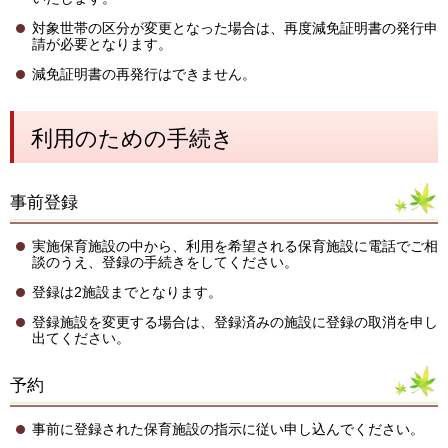
対象世帯の区分が変更となった場合は、再度減免証明書の発行申
請が必要となります。
減免証明書の再発行はできません。
利用のための手続き
事前登録
実施保育施設の中から、利用を希望される保育施設に電話でご相
談のうえ、登録の手続きをしてください。
登録は2施設までとなります。
登録施設を変更する場合は、登録済みの施設に登録の取消を申し
出てください。
予約
事前に登録された保育施設の指示に従い申し込んでください。