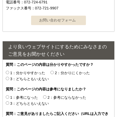
電話番号：072-724-6791
ファックス番号：072-721-9907
より良いウェブサイトにするためにみなさまの
ご意見をお聞かせください
質問：このページの内容は分かりやすかったですか？
1：分かりやすかった
2：分かりにくかった
3：どちらともいえない
質問：このページの内容は参考になりましたか？
1：参考になった
2：参考にならなかった
3：どちらともいえない
質問：ご意見がありましたらご記入ください（URLは入力でき