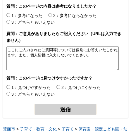
質問：このページの内容は参考になりましたか？
1：参考になった
2：参考にならなかった
3：どちらともいえない
質問：ご意見がありましたらご記入ください（URLは入力でき
ません）
質問：このページは見つけやすかったですか？
1：見つけやすかった
2：見つけにくかった
3：どちらともいえない
箕面市
>
子育て・教育・文化
>
子育て
>
保育園・認定こども園・幼