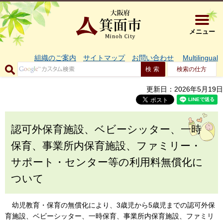
大阪府箕面市 
メニュー
組織のご案内
サイトマップ
お問い合わせ
Multilingual
検索の仕方
更新日：2026年5月19日
認可外保育施設、ベビーシッター、一時
保育、事業所内保育施設、ファミリー・
サポート・センター等の利用料無償化に
ついて
幼児教育・保育の無償化により、3歳児から5歳児までの認可外保
育施設、ベビーシッター、一時保育、事業所内保育施設、ファミリ