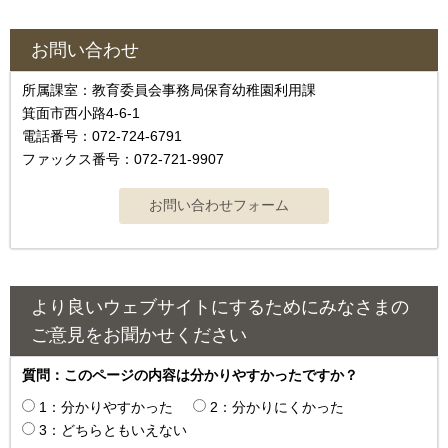
お問い合わせ
所属課室：教育委員会事務局保育幼稚園利用課
箕面市西小路4‐6‐1
電話番号：072-724-6791
ファックス番号：072-721-9907
より良いウェブサイトにするためにみなさまの
ご意見をお聞かせください
質問：このページの内容は分かりやすかったですか？
1：分かりやすかった
2：分かりにくかった
3：どちらともいえない