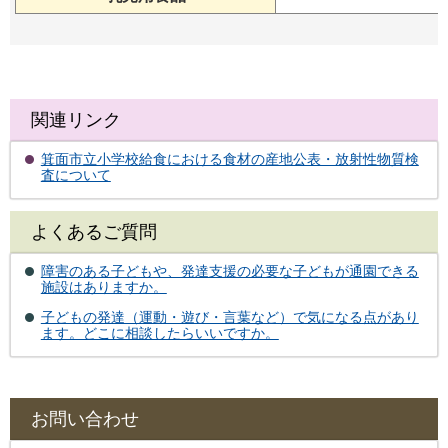
関連リンク
箕面市立小学校給食における食材の産地公表・放射性物質検
査について
よくあるご質問
障害のある子どもや、発達支援の必要な子どもが通園できる
施設はありますか。
子どもの発達（運動・遊び・言葉など）で気になる点があり
ます。どこに相談したらいいですか。
お問い合わせ