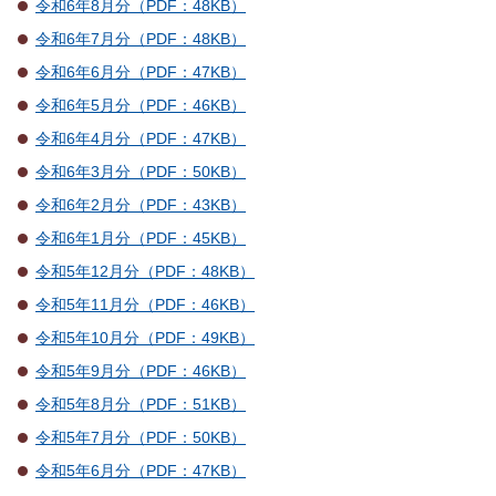
令和6年8月分（PDF：48KB）
令和6年7月分（PDF：48KB）
令和6年6月分（PDF：47KB）
令和6年5月分（PDF：46KB）
令和6年4月分（PDF：47KB）
令和6年3月分（PDF：50KB）
令和6年2月分（PDF：43KB）
令和6年1月分（PDF：45KB）
令和5年12月分（PDF：48KB）
令和5年11月分（PDF：46KB）
令和5年10月分（PDF：49KB）
令和5年9月分（PDF：46KB）
令和5年8月分（PDF：51KB）
令和5年7月分（PDF：50KB）
令和5年6月分（PDF：47KB）