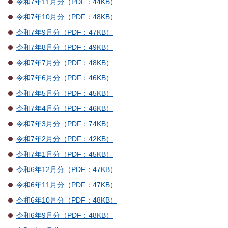
令和7年11月分（PDF：44KB）
令和7年10月分（PDF：48KB）
令和7年9月分（PDF：47KB）
令和7年8月分（PDF：49KB）
令和7年7月分（PDF：48KB）
令和7年6月分（PDF：46KB）
令和7年5月分（PDF：45KB）
令和7年4月分（PDF：46KB）
令和7年3月分（PDF：74KB）
令和7年2月分（PDF：42KB）
令和7年1月分（PDF：45KB）
令和6年12月分（PDF：47KB）
令和6年11月分（PDF：47KB）
令和6年10月分（PDF：48KB）
令和6年9月分（PDF：48KB）