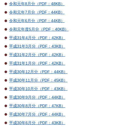
令和元年8月分（PDF：48KB）
令和元年7月分（PDF：44KB）
令和元年6月分（PDF：44KB）
令和元年度5月分（PDF：40KB）
平成31年4月分（PDF：42KB）
平成31年3月分（PDF：43KB）
平成31年2月分（PDF：42KB）
平成31年1月分（PDF：42KB）
平成30年12月分（PDF：44KB）
平成30年11月分（PDF：45KB）
平成30年10月分（PDF：43KB）
平成30年9月分（PDF：44KB）
平成30年8月分（PDF：47KB）
平成30年7月分（PDF：44KB）
平成30年6月分（PDF：43KB）