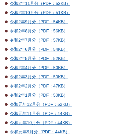
令和2年11月分（PDF：52KB）
令和2年10月分（PDF：51KB）
令和2年9月分（PDF：54KB）
令和2年8月分（PDF：56KB）
令和2年7月分（PDF：57KB）
令和2年6月分（PDF：54KB）
令和2年5月分（PDF：52KB）
令和2年4月分（PDF：50KB）
令和2年3月分（PDF：50KB）
令和2年2月分（PDF：47KB）
令和2年1月分（PDF：50KB）
令和元年12月分（PDF：52KB）
令和元年11月分（PDF：44KB）
令和元年10月分（PDF：44KB）
令和元年9月分（PDF：44KB）