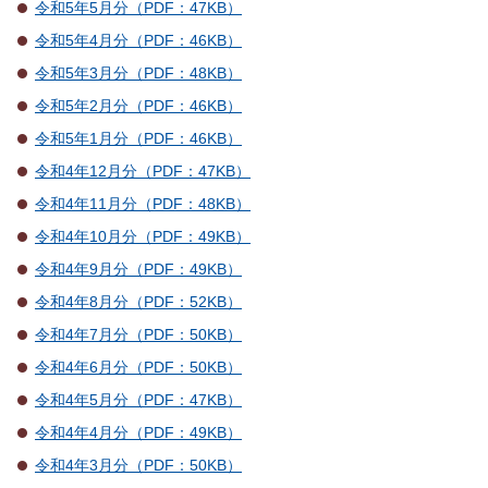
令和5年5月分（PDF：47KB）
令和5年4月分（PDF：46KB）
令和5年3月分（PDF：48KB）
令和5年2月分（PDF：46KB）
令和5年1月分（PDF：46KB）
令和4年12月分（PDF：47KB）
令和4年11月分（PDF：48KB）
令和4年10月分（PDF：49KB）
令和4年9月分（PDF：49KB）
令和4年8月分（PDF：52KB）
令和4年7月分（PDF：50KB）
令和4年6月分（PDF：50KB）
令和4年5月分（PDF：47KB）
令和4年4月分（PDF：49KB）
令和4年3月分（PDF：50KB）