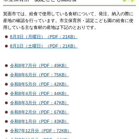
箕面市では、給食で使用している食材について、発注、納入の際に
産地の確認を行っています。市立保育所・認定こども園の給食に使
用している主な食材の産地は下記のとおりです。
8月3日（月曜日）（PDF：21KB）
8月1日（土曜日）（PDF：21KB）
令和8年7月分（PDF：49KB）
令和8年6月分（PDF：75KB）
令和8年5月分（PDF：42KB）
令和8年4月分（PDF：44KB）
令和8年3月分（PDF：47KB）
令和8年2月分（PDF：67KB）
令和8年1月分（PDF：43KB）
令和7年12月分（PDF：72KB）