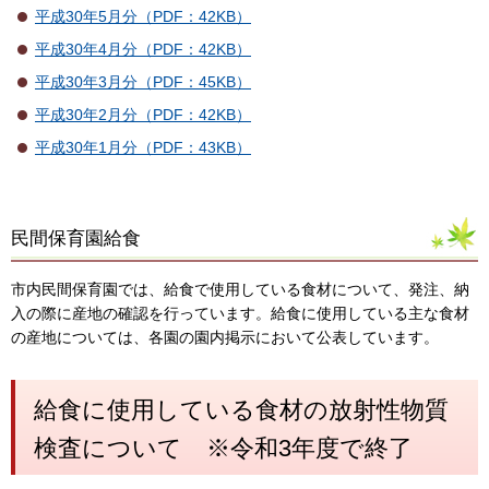
平成30年5月分（PDF：42KB）
平成30年4月分（PDF：42KB）
平成30年3月分（PDF：45KB）
平成30年2月分（PDF：42KB）
平成30年1月分（PDF：43KB）
民間保育園給食
市内民間保育園では、給食で使用している食材について、発注、納
入の際に産地の確認を行っています。給食に使用している主な食材
の産地については、各園の園内掲示において公表しています。
給食に使用している食材の放射性物質
検査について ※令和3年度で終了