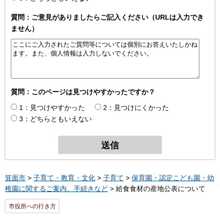
質問：ご意見がありましたらご記入ください（URLは入力でき
ません）
質問：このページは見つけやすかったですか？
1：見つけやすかった
2：見つけにくかった
3：どちらともいえない
箕面市
>
子育て・教育・文化
>
子育て
>
保育園・認定こども園・幼
稚園に関するご案内、手続きなど
> 給食食材の産地公表について
市役所への行き方