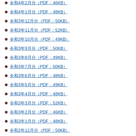
令和4年2月分（PDF：46KB）
令和4年1月分（PDF：48KB）
令和3年12月分（PDF：50KB）
令和3年11月分（PDF：52KB）
令和3年10月分（PDF：49KB）
令和3年9月分（PDF：50KB）
令和3年8月分（PDF：49KB）
令和3年7月分（PDF：50KB）
令和3年6月分（PDF：48KB）
令和3年5月分（PDF：49KB）
令和3年4月分（PDF：48KB）
令和3年3月分（PDF：52KB）
令和3年2月分（PDF：46KB）
令和3年1月分（PDF：48KB）
令和2年12月分（PDF：50KB）