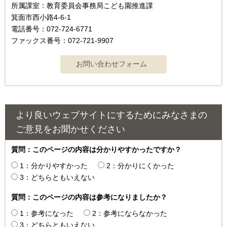
所属課室：教育委員会事務局こども園推進課
箕面市西小路4-6-1
電話番号：072-724-6771
ファックス番号：072-721-9907
より良いウェブサイトにするためにみなさまの
ご意見をお聞かせください
質問：このページの内容は分かりやすかったですか？
1：分かりやすかった
2：分かりにくかった
3：どちらともいえない
質問：このページの内容は参考になりましたか？
1：参考になった
2：参考にならなかった
3：どちらともいえない