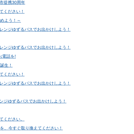
市提携30周年
てください！
始めよう！～
レンジゆずるバスでお出かけしよう！
レンジゆずるバスでお出かけしよう！
お電話を!
が誕生！
てください！
レンジゆずるバスでお出かけしよう！
ンジゆずるバスでお出かけしよう！
てください。
器を、今すぐ取り換えてください！