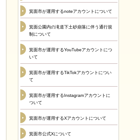
箕面市が運用するnoteアカウントについて
箕面公園内の滝道下土砂崩落に伴う通行規
制について
箕面市が運用するYouTubeアカウントにつ
いて
箕面市が運用するTikTokアカウントについ
て
箕面市が運用するInstagramアカウントに
ついて
箕面市が運用するXアカウントについて
箕面市公式Xについて