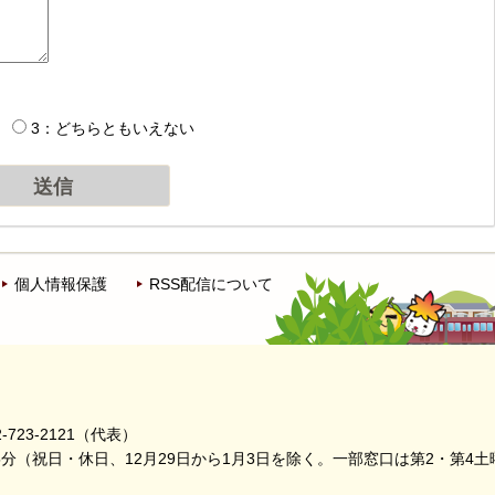
3：どちらともいえない
個人情報保護
RSS配信について
-723-2121（代表）
5分
（祝日・休日、12月29日から1月3日を除く。
一部窓口は第2・第4土