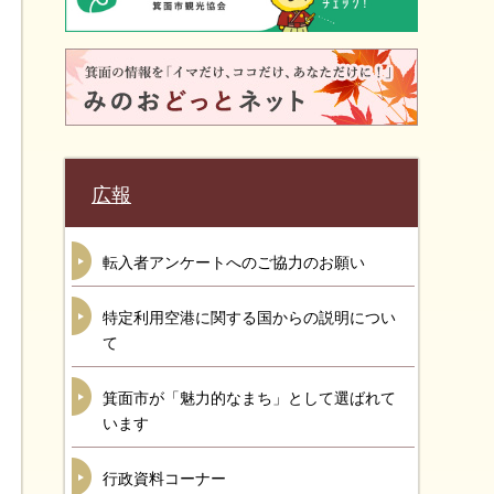
広報
転入者アンケートへのご協力のお願い
特定利用空港に関する国からの説明につい
て
箕面市が「魅力的なまち」として選ばれて
います
行政資料コーナー