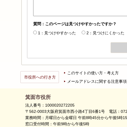
質問：このページは見つけやすかったですか？
1：見つけやすかった
2：見つけにくかった
このサイトの使い方・考え方
市役所への行き方
メールアドレスに関する注意事項
箕面市役所
法人番号：1000020272205
〒562-0003大阪府箕面市西小路4丁目6番1号
電話：072
業務時間：月曜日から金曜日 午前8時45分から午後5時1
窓口受付時間：午前9時から午後5時