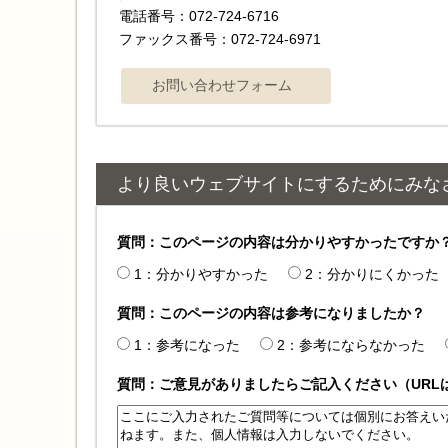
電話番号：072-724-6716
ファックス番号：072-724-6971
より良いウェブサイトにするためにみな
質問：このページの内容は分かりやすかったですか
1：分かりやすかった
2：分かりにくかった
質問：このページの内容は参考になりましたか？
1：参考になった
2：参考にならなかった
質問：ご意見がありましたらご記入ください（URL