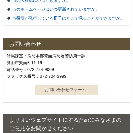
市の広報紙はいつ届きますか。
市のホームページはいつ更新されていますか。
市役所が発行している冊子はどこで見ることができますか。
お問い合わせ
所属課室：消防本部箕面消防署警防第一課
箕面市箕面5-11-19
電話番号：072-724-9009
ファックス番号：072-724-3999
より良いウェブサイトにするためにみなさまの
ご意見をお聞かせください