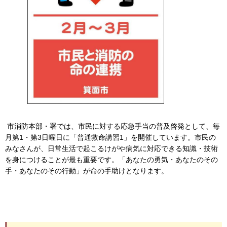
市消防本部・署では、市民に対する応急手当の普及啓発として、毎
月第1・第3日曜日に「普通救命講習1」を開催しています。市民の
みなさんが、日常生活で起こるけがや病気に対応できる知識・技術
を身につけることが最も重要です。「あなたの勇気・あなたのその
手・あなたのその行動」が命の手助けとなります。