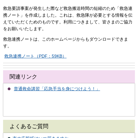
救急要請事案が発生した際など救急搬送時間の短縮のため「救急連
携ノート」を作成しました。これは、救急隊が必要とする情報を伝
えていただくためのものです。利用につきまして、皆さまのご協力
をお願いいたします。
救急連携ノートは、このホームページからもダウンロードできま
す。
救急連携ノート（PDF：59KB）
関連リンク
普通救命講習「応急手当を身につけよう！」
よくあるご質問