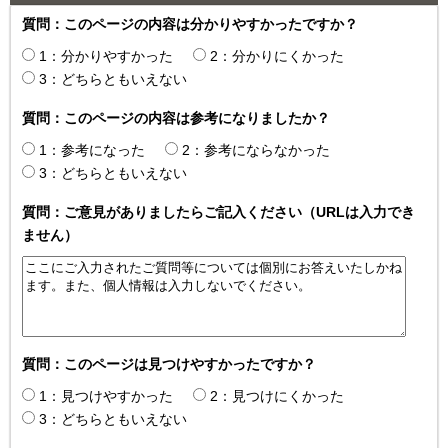
質問：このページの内容は分かりやすかったですか？
1：分かりやすかった
2：分かりにくかった
3：どちらともいえない
質問：このページの内容は参考になりましたか？
1：参考になった
2：参考にならなかった
3：どちらともいえない
質問：ご意見がありましたらご記入ください（URLは入力でき
ません）
質問：このページは見つけやすかったですか？
1：見つけやすかった
2：見つけにくかった
3：どちらともいえない