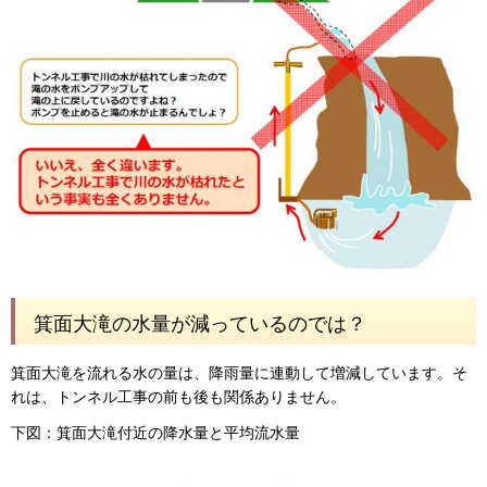
箕面大滝の水量が減っているのでは？
箕面大滝を流れる水の量は、降雨量に連動して増減しています。そ
れは、トンネル工事の前も後も関係ありません。
下図：箕面大滝付近の降水量と平均流水量