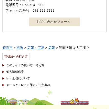
電話番号：072-724-6905
ファックス番号：072-722-7655
箕面市
>
市政
>
広報・広聴
>
広報
> 箕面大滝は人工滝？
市役所への行き方
このサイトの使い方・考え方
個人情報保護
RSS配信について
メールアドレスに関する注意事項