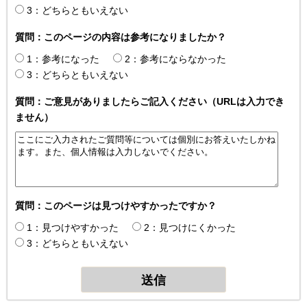
3：どちらともいえない
質問：このページの内容は参考になりましたか？
1：参考になった
2：参考にならなかった
3：どちらともいえない
質問：ご意見がありましたらご記入ください（URLは入力でき
ません）
質問：このページは見つけやすかったですか？
1：見つけやすかった
2：見つけにくかった
3：どちらともいえない