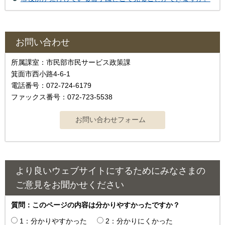
お問い合わせ
所属課室：市民部市民サービス政策課
箕面市西小路4‐6‐1
電話番号：072-724-6179
ファックス番号：072-723-5538
より良いウェブサイトにするためにみなさまの
ご意見をお聞かせください
質問：このページの内容は分かりやすかったですか？
1：分かりやすかった
2：分かりにくかった