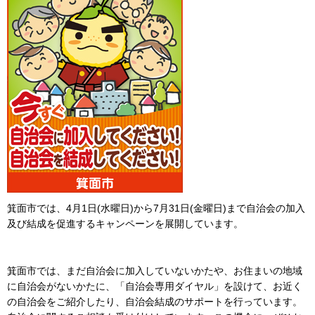
箕面市では、4月1日(水曜日)から7月31日(金曜日)まで自治会の加入
及び結成を促進するキャンペーンを展開しています。
箕面市では、まだ自治会に加入していないかたや、お住まいの地域
に自治会がないかたに、「自治会専用ダイヤル」を設けて、お近く
の自治会をご紹介したり、自治会結成のサポートを行っています。