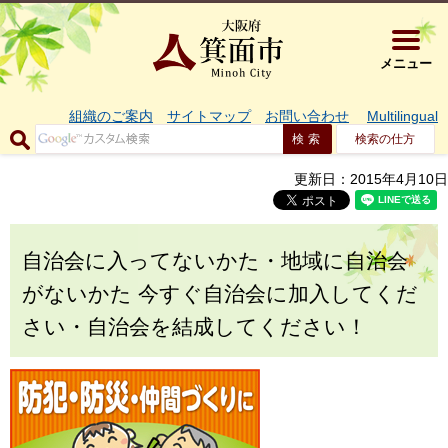
大阪府箕面市 
メニュー
組織のご案内
サイトマップ
お問い合わせ
Multilingual
検索の仕方
更新日：2015年4月10日
自治会に入ってないかた・地域に自治会
がないかた 今すぐ自治会に加入してくだ
さい・自治会を結成してください！