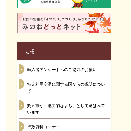
広報
転入者アンケートへのご協力のお願い
特定利用空港に関する国からの説明につい
て
箕面市が「魅力的なまち」として選ばれて
います
行政資料コーナー