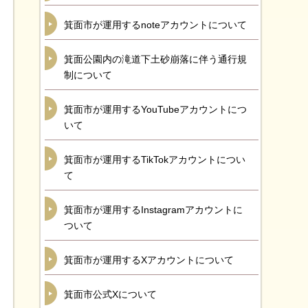
箕面市が運用するnoteアカウントについて
箕面公園内の滝道下土砂崩落に伴う通行規
制について
箕面市が運用するYouTubeアカウントにつ
いて
箕面市が運用するTikTokアカウントについ
て
箕面市が運用するInstagramアカウントに
ついて
箕面市が運用するXアカウントについて
箕面市公式Xについて