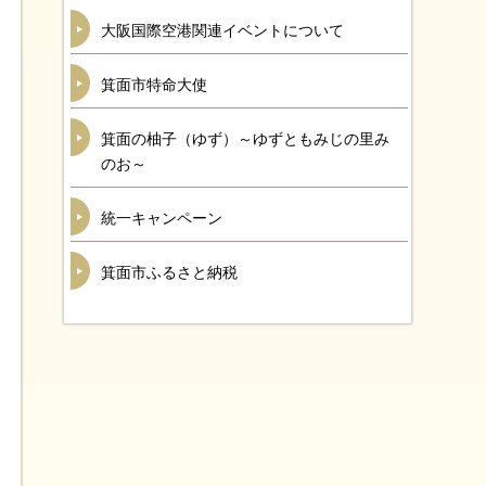
大阪国際空港関連イベントについて
箕面市特命大使
箕面の柚子（ゆず）～ゆずともみじの里み
のお～
統一キャンペーン
箕面市ふるさと納税