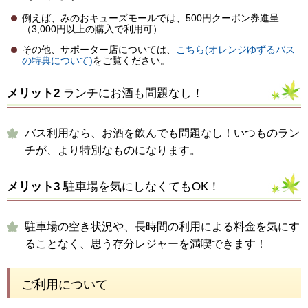
例えば、みのおキューズモールでは、500円クーポン券進呈
（3,000円以上の購入で利用可）
その他、サポーター店については、
こちら(オレンジゆずるバス
の特典について)
をご覧ください。
メリット2
ランチにお酒も問題なし！
バス利用なら、お酒を飲んでも問題なし！いつものラン
チが、より特別なものになります。
メリット3
駐車場を気にしなくてもOK！
駐車場の空き状況や、長時間の利用による料金を気にす
ることなく、思う存分レジャーを満喫できます！
ご利用について