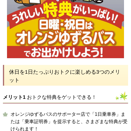
休日を1日たっぷりおトクに楽しめる3つのメリ
ット
メリット1
おトクな特典をゲットできる！
オレンジゆずるバスのサポーター店で「1日乗車券」ま
たは「乗車証明券」を提示すると、さまざまな特典が受
けられます！