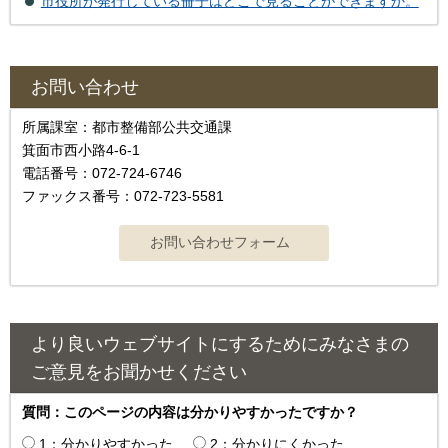
市役所が発行している冊子はどこで見ることができますか。
お問い合わせ
所属課室：都市整備部公共交通課
箕面市西小路4-6-1
電話番号：072-724-6746
ファックス番号：072-723-5581
より良いウェブサイトにするためにみなさまの
ご意見をお聞かせください
質問：このページの内容は分かりやすかったですか？
1：分かりやすかった
2：分かりにくかった