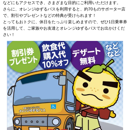
などにもアクセスでき、さまざまな目的にご利用いただけます。
さらに、オレンジゆずるバスを利用すると、約70ものサポーター店
で、割引やプレゼントなどの特典が受けられます！
とってもおトクに、休日をたっぷり楽しめますので、ぜひ1日乗車券
を活用して、ご家族やお友達とオレンジゆずるバスでお出かけくだ
さい！