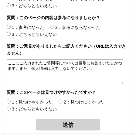
3：どちらともいえない
質問：このページの内容は参考になりましたか？
1：参考になった
2：参考にならなかった
3：どちらともいえない
質問：ご意見がありましたらご記入ください（URLは入力でき
ません）
質問：このページは見つけやすかったですか？
1：見つけやすかった
2：見つけにくかった
3：どちらともいえない