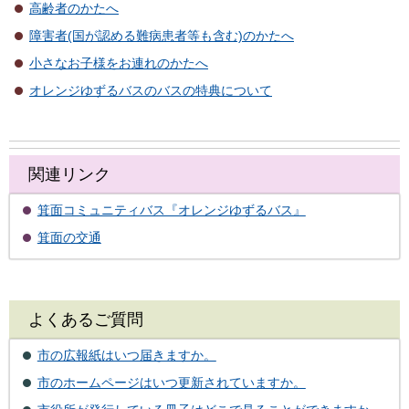
高齢者のかたへ
障害者(国が認める難病患者等も含む)のかたへ
小さなお子様をお連れのかたへ
オレンジゆずるバスのバスの特典について
関連リンク
箕面コミュニティバス『オレンジゆずるバス』
箕面の交通
よくあるご質問
市の広報紙はいつ届きますか。
市のホームページはいつ更新されていますか。