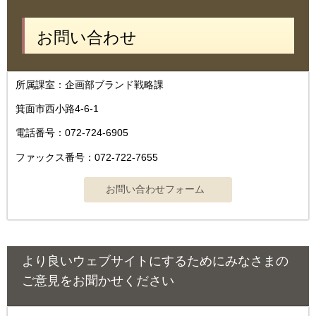
お問い合わせ
所属課室：企画部ブランド戦略課
箕面市西小路4-6-1
電話番号：072-724-6905
ファックス番号：072-722-7655
より良いウェブサイトにするためにみなさまの
ご意見をお聞かせください