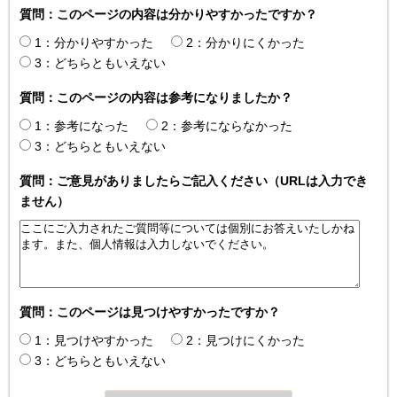
質問：このページの内容は分かりやすかったですか？
1：分かりやすかった
2：分かりにくかった
3：どちらともいえない
質問：このページの内容は参考になりましたか？
1：参考になった
2：参考にならなかった
3：どちらともいえない
質問：ご意見がありましたらご記入ください（URLは入力でき
ません）
質問：このページは見つけやすかったですか？
1：見つけやすかった
2：見つけにくかった
3：どちらともいえない