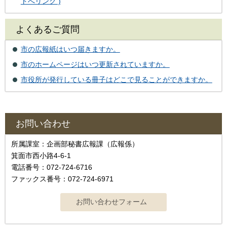
トへリンク )
よくあるご質問
市の広報紙はいつ届きますか。
市のホームページはいつ更新されていますか。
市役所が発行している冊子はどこで見ることができますか。
お問い合わせ
所属課室：企画部秘書広報課（広報係）
箕面市西小路4‐6‐1
電話番号：072-724-6716
ファックス番号：072-724-6971