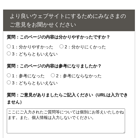
より良いウェブサイトにするためにみなさまの
ご意見をお聞かせください
質問：このページの内容は分かりやすかったですか？
1：分かりやすかった
2：分かりにくかった
3：どちらともいえない
質問：このページの内容は参考になりましたか？
1：参考になった
2：参考にならなかった
3：どちらともいえない
質問：ご意見がありましたらご記入ください（URLは入力でき
ません）