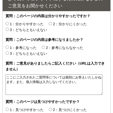
ご意見をお聞かせください
質問：このページの内容は分かりやすかったですか？
1：分かりやすかった
2：分かりにくかった
3：どちらともいえない
質問：このページの内容は参考になりましたか？
1：参考になった
2：参考にならなかった
3：どちらともいえない
質問：ご意見がありましたらご記入ください（URLは入力でき
ません）
質問：このページは見つけやすかったですか？
1：見つけやすかった
2：見つけにくかった