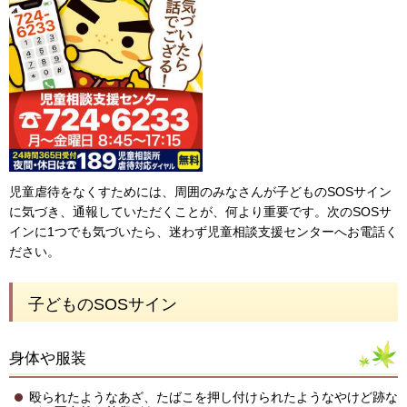
児童虐待をなくすためには、周囲のみなさんが子どものSOSサイン
に気づき、通報していただくことが、何より重要です。次のSOSサ
インに1つでも気づいたら、迷わず児童相談支援センターへお電話く
ださい。
子どものSOSサイン
身体や服装
殴られたようなあざ、たばこを押し付けられたようなやけど跡な