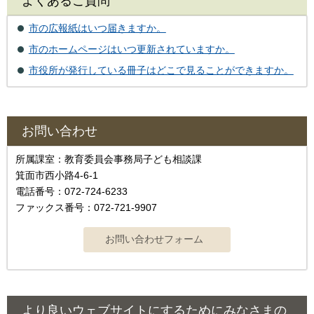
よくあるご質問
市の広報紙はいつ届きますか。
市のホームページはいつ更新されていますか。
市役所が発行している冊子はどこで見ることができますか。
お問い合わせ
所属課室：教育委員会事務局子ども相談課
箕面市西小路4-6-1
電話番号：072-724-6233
ファックス番号：072-721-9907
より良いウェブサイトにするためにみなさまの