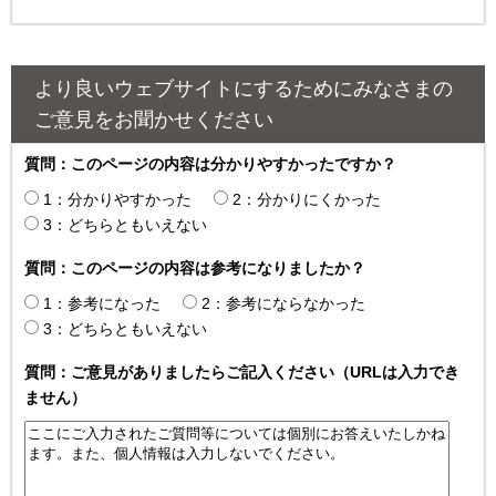
より良いウェブサイトにするためにみなさまの
ご意見をお聞かせください
質問：このページの内容は分かりやすかったですか？
1：分かりやすかった
2：分かりにくかった
3：どちらともいえない
質問：このページの内容は参考になりましたか？
1：参考になった
2：参考にならなかった
3：どちらともいえない
質問：ご意見がありましたらご記入ください（URLは入力でき
ません）