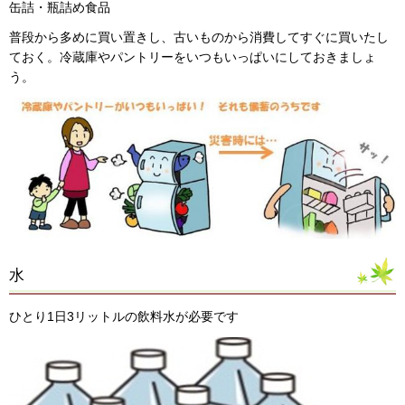
缶詰・瓶詰め食品
普段から多めに買い置きし、古いものから消費してすぐに買いたし
ておく。冷蔵庫やパントリーをいつもいっぱいにしておきましょ
う。
水
ひとり1日3リットルの飲料水が必要です