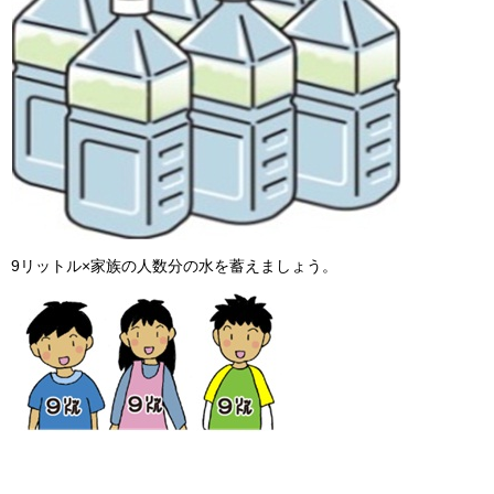
9リットル×家族の人数分の水を蓄えましょう。