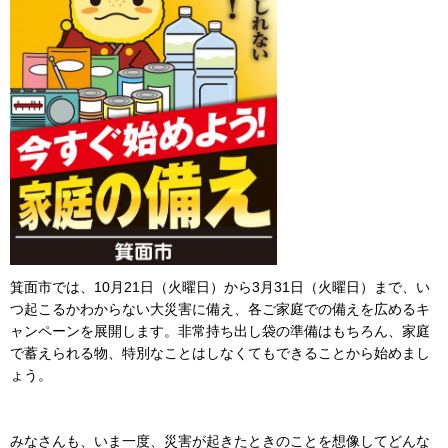
箕面市では、10月21日（火曜日）から3月31日（火曜日）まで、い
つ起こるかわからない大災害に備え、各ご家庭での備えを広めるキ
ャンペーンを展開します。非常持ち出し袋の準備はもちろん、家庭
で蓄えられる物、特別なことはしなくてもできることから始めまし
ょう。
みなさんも、いま一度、災害が起きたときのことを想像してどんな