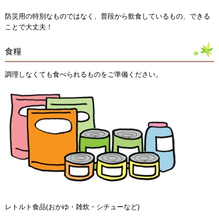
防災用の特別なものではなく、普段から飲食しているもの、できる
ことで大丈夫！
食糧
調理しなくても食べられるものをご準備ください。
レトルト食品(おかゆ・雑炊・シチューなど)