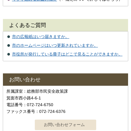
よくあるご質問
市の広報紙はいつ届きますか。
市のホームページはいつ更新されていますか。
市役所が発行している冊子はどこで見ることができますか。
お問い合わせ
所属課室：総務部市民安全政策課
箕面市西小路4‐6‐1
電話番号：072-724-6750
ファックス番号：072-724-6376