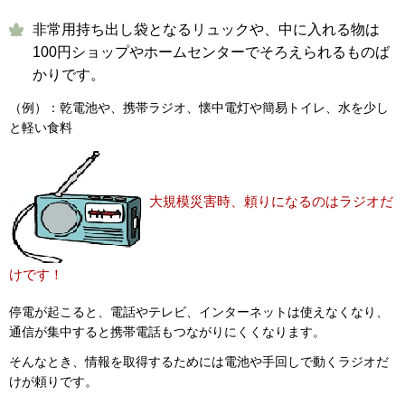
非常用持ち出し袋となるリュックや、中に入れる物は
100円ショップやホームセンターでそろえられるものば
かりです。
（例）：乾電池や、携帯ラジオ、懐中電灯や簡易トイレ、水を少し
と軽い食料
大規模災害時、頼りになるのはラジオだ
けです！
停電が起こると、電話やテレビ、インターネットは使えなくなり、
通信が集中すると携帯電話もつながりにくくなります。
そんなとき、情報を取得するためには電池や手回しで動くラジオだ
けが頼りです。