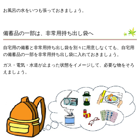
お風呂の水をいつも張っておきましょう。
備蓄品の一部は、非常用持ち出し袋へ
自宅用の備蓄と非常用持ち出し袋を別々に用意しなくても、自宅用
の備蓄品の一部を非常用持ち出し袋に入れておきましょう。
ガス・電気・水道が止まった状態をイメージして、必要な物をそろ
えましょう。