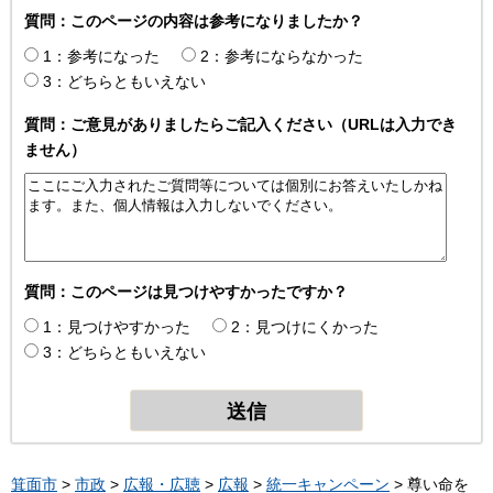
質問：このページの内容は参考になりましたか？
1：参考になった
2：参考にならなかった
3：どちらともいえない
質問：ご意見がありましたらご記入ください（URLは入力でき
ません）
質問：このページは見つけやすかったですか？
1：見つけやすかった
2：見つけにくかった
3：どちらともいえない
箕面市
>
市政
>
広報・広聴
>
広報
>
統一キャンペーン
> 尊い命を