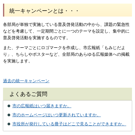
統一キャンペーンとは・・・
各部局が単独で実施している普及啓発活動の中から、課題の緊急性
などを考慮して、一定期間ごとに一つのテーマを設定し、集中的に
普及啓発活動を実施するものです。
また、テーマごとにロゴマークを作成し、市広報紙「もみじだよ
り」、ちらしやポスターなど、全部局のあらゆる広報媒体への掲載
を実施します。
過去の統一キャンペーン
よくあるご質問
市の広報紙はいつ届きますか。
市のホームページはいつ更新されていますか。
市役所が発行している冊子はどこで見ることができますか。