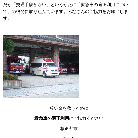
だが「交通手段がない」というかたに「救急車の適正利用につい
て」の啓発に取り組んでいます。みなさんのご協力をお願いしま
す。
尊い命を救うために
救急車の適正利用
にご協力ください
救命都市