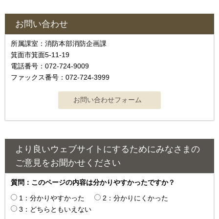
お問い合わせ
所属課室：消防本部消防企画課
箕面市箕面5-11-19
電話番号：072-724-9009
ファックス番号：072-724-3999
より良いウェブサイトにするためにみなさまの
ご意見をお聞かせください
質問：このページの内容は分かりやすかったですか？
1：分かりやすかった
2：分かりにくかった
3：どちらともいえない