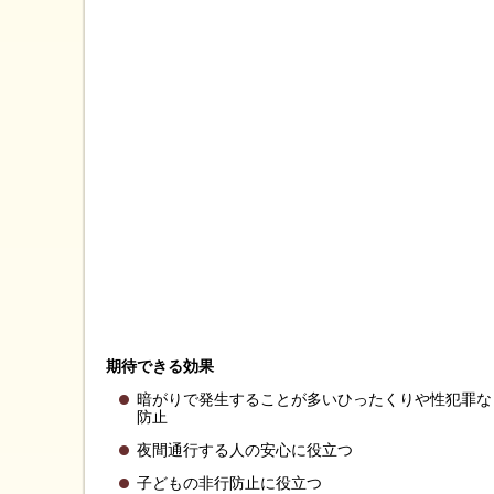
期待できる効果
暗がりで発生することが多いひったくりや性犯罪な
防止
夜間通行する人の安心に役立つ
子どもの非行防止に役立つ