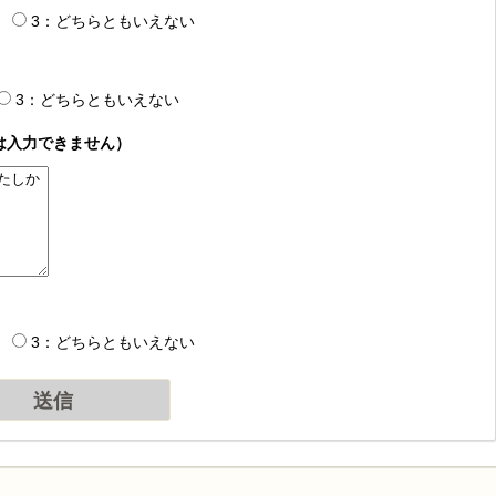
3：どちらともいえない
3：どちらともいえない
は入力できません）
3：どちらともいえない