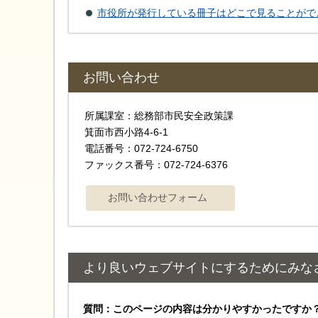
市役所が発行している冊子はどこで見ることがで
お問い合わせ
所属課室：総務部市民安全政策課
箕面市西小路4‐6‐1
電話番号：072-724-6750
ファックス番号：072-724-6376
より良いウェブサイトにするためにみな
質問：このページの内容は分かりやすかったですか