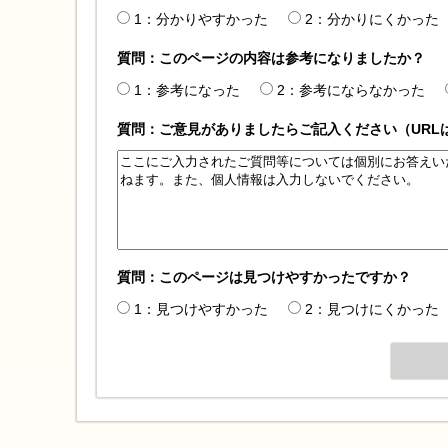
1：分かりやすかった
2：分かりにくかった
質問：このページの内容は参考になりましたか？
1：参考になった
2：参考にならなかった
質問：ご意見がありましたらご記入ください（URL
質問：このページは見つけやすかったですか？
1：見つけやすかった
2：見つけにくかった