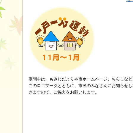
期間中は、もみじだよりや市ホームページ、ちらしなど
このロゴマークとともに、市民のみなさんにお知らせし
きますので、ご協力をお願いします。