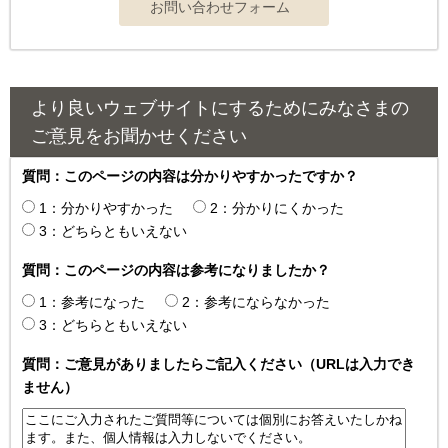
より良いウェブサイトにするためにみなさまの
ご意見をお聞かせください
質問：このページの内容は分かりやすかったですか？
1：分かりやすかった
2：分かりにくかった
3：どちらともいえない
質問：このページの内容は参考になりましたか？
1：参考になった
2：参考にならなかった
3：どちらともいえない
質問：ご意見がありましたらご記入ください（URLは入力でき
ません）