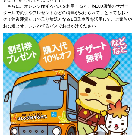
さらに、オレンジゆずるバスを利用すると、約100店舗のサポー
ター店で割引やプレゼントなどの特典が受けられて、とってもおト
ク！往復運賃だけで乗り放題となる1日乗車券を活用して、ご家族や
お友達とオレンジゆずるバスでお出かけください！