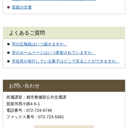
箕面の交通
よくあるご質問
市の広報紙はいつ届きますか。
市のホームページはいつ更新されていますか。
市役所が発行している冊子はどこで見ることができますか。
お問い合わせ
所属課室：都市整備部公共交通課
箕面市西小路4-6-1
電話番号：072-724-6746
ファックス番号：072-723-5581