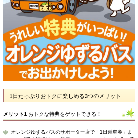
1日たっぷりおトクに楽しめる3つのメリット
メリット1
おトクな特典をゲットできる！
オレンジゆずるバスのサポーター店で「1日乗車券」ま