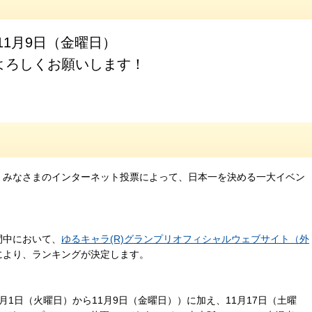
11月9日（金曜日）
よろしくお願いします！
ら、みなさまのインターネット投票によって、日本一を決める一大イベン
間中において、
ゆるキャラ(R)グランプリオフィシャルウェブサイト（外
数により、ランキングが決定します。
月1日（火曜日）から11月9日（金曜日））に加え、11月17日（土曜