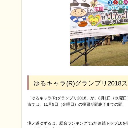
ゆるキャラ(R)グランプリ201
「ゆるキャラ(R)グランプリ2018」が、8月1日（水曜
市では、11月9日（金曜日）の投票期間終了までの間
滝ノ道ゆずるは、総合ランキングで2年連続トップ10