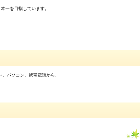
日本一を目指しています。
ォン、パソコン、携帯電話から、