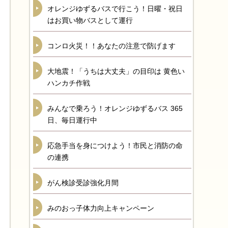
オレンジゆずるバスで行こう！日曜・祝日
はお買い物バスとして運行
コンロ火災！！あなたの注意で防げます
大地震！「うちは大丈夫」の目印は 黄色い
ハンカチ作戦
みんなで乗ろう！オレンジゆずるバス 365
日、毎日運行中
応急手当を身につけよう！市民と消防の命
の連携
がん検診受診強化月間
みのおっ子体力向上キャンペーン