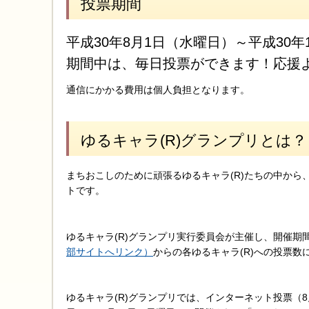
投票期間
平成30年8月1日（水曜日）～平成30年
期間中は、毎日投票ができます！応援
通信にかかる費用は個人負担となります。
ゆるキャラ(R)グランプリとは？
まちおこしのために頑張るゆるキャラ(R)たちの中か
トです。
ゆるキャラ(R)グランプリ実行委員会が主催し、開催期
部サイトへリンク）
からの各ゆるキャラ(R)への投票
ゆるキャラ(R)グランプリでは、インターネット投票（8