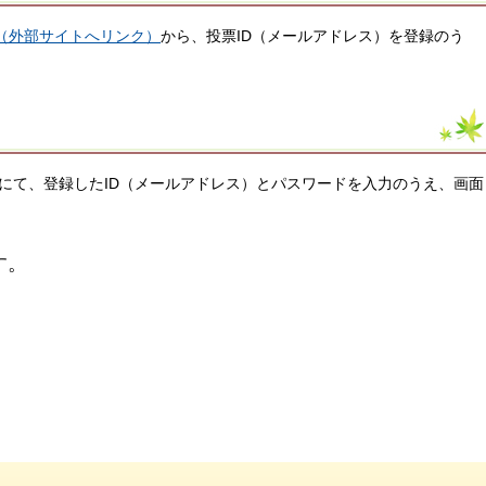
ジ（外部サイトへリンク）
から、投票ID（メールアドレス）を登録のう
にて、登録したID（メールアドレス）とパスワードを入力のうえ、画面
す。