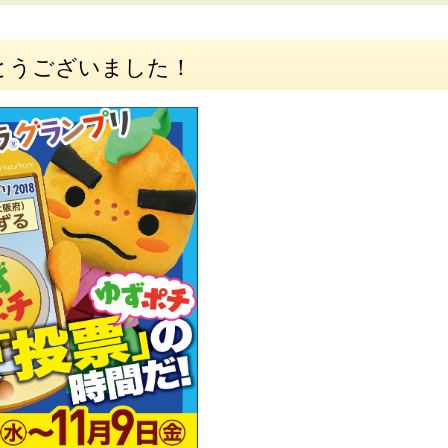
とうございました！