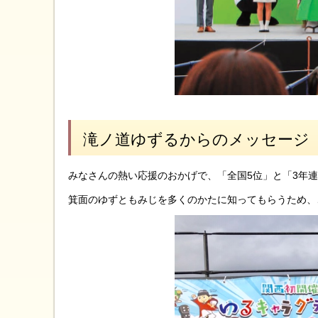
滝ノ道ゆずるからのメッセージ
みなさんの熱い応援のおかげで、「全国5位」と「3年連
箕面のゆずともみじを多くのかたに知ってもらうため、