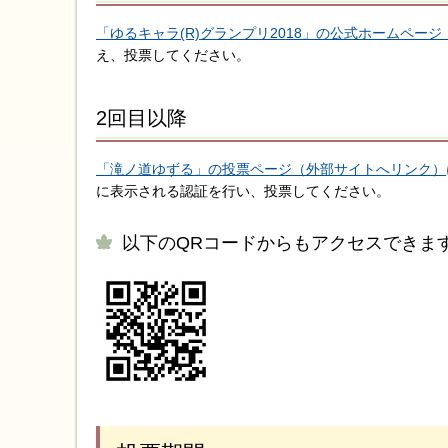
「ゆるキャラ(R)グランプリ2018」の公式ホームペー
え、投票してください。
2回目以降
「滝ノ道ゆずる」の投票ページ（外部サイトへリンク）
に表示される認証を行い、投票してください。
以下のQRコードからもアクセスできま