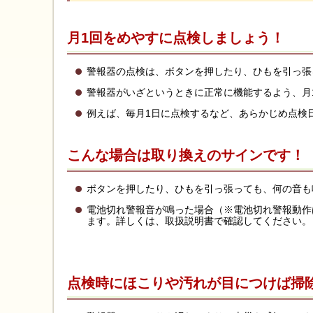
月1回をめやすに点検しましょう！
警報器の点検は、ボタンを押したり、ひもを引っ張
警報器がいざというときに正常に機能するよう、月
例えば、毎月1日に点検するなど、あらかじめ点検
こんな場合は取り換えのサインです！
ボタンを押したり、ひもを引っ張っても、何の音
電池切れ警報音が鳴った場合（※電池切れ警報動作
ます。詳しくは、取扱説明書で確認してください。
点検時にほこりや汚れが目につけば掃