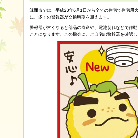
箕面市では、平成23年6月1日から全ての住宅で住宅用
に、多くの警報器が交換時期を迎えます。
警報器が古くなると部品の寿命や、電池切れなどで作動
ことになります。この機会に、ご自宅の警報器を確認し