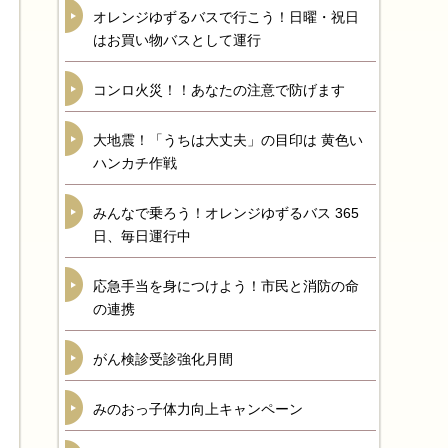
オレンジゆずるバスで行こう！日曜・祝日
はお買い物バスとして運行
コンロ火災！！あなたの注意で防げます
大地震！「うちは大丈夫」の目印は 黄色い
ハンカチ作戦
みんなで乗ろう！オレンジゆずるバス 365
日、毎日運行中
応急手当を身につけよう！市民と消防の命
の連携
がん検診受診強化月間
みのおっ子体力向上キャンペーン