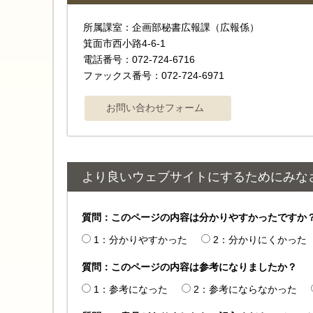
所属課室：企画部秘書広報課（広報係）
箕面市西小路4‐6‐1
電話番号：072-724-6716
ファックス番号：072-724-6971
より良いウェブサイトにするためにみな
質問：このページの内容は分かりやすかったですか
1：分かりやすかった
2：分かりにくかった
質問：このページの内容は参考になりましたか？
1：参考になった
2：参考にならなかった