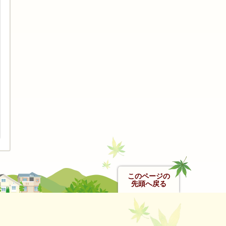
このページの
先頭へ戻る