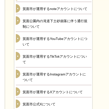
箕面市が運用するnoteアカウントについて
箕面公園内の滝道下土砂崩落に伴う通行規
制について
箕面市が運用するYouTubeアカウントにつ
いて
箕面市が運用するTikTokアカウントについ
て
箕面市が運用するInstagramアカウントに
ついて
箕面市が運用するXアカウントについて
箕面市公式Xについて