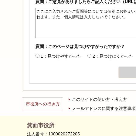
質問：ご意見がありましたらご記入ください（URL
質問：このページは見つけやすかったですか？
1：見つけやすかった
2：見つけにくかった
このサイトの使い方・考え方
市役所への行き方
メールアドレスに関する注意事項
箕面市役所
法人番号：1000020272205