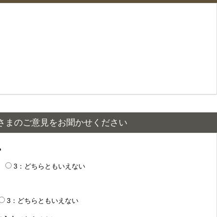
さまのご意見をお聞かせください
？
3：どちらともいえない
3：どちらともいえない