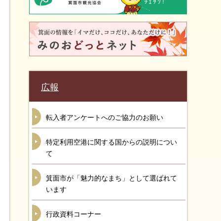
広報
転入者アンケートへのご協力のお願い
特定利用空港に関する国からの説明につい
て
箕面市が「魅力的なまち」として選ばれて
います
行政資料コーナー