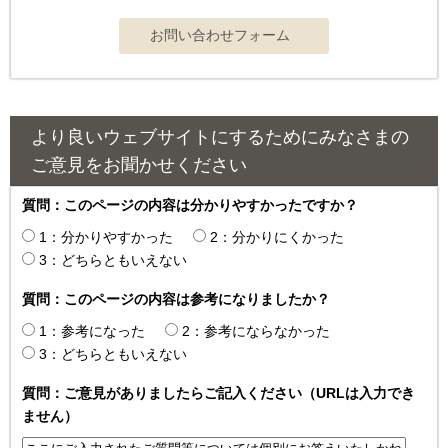
より良いウェブサイトにするためにみなさまの
ご意見をお聞かせください
質問：このページの内容は分かりやすかったですか？
1：分かりやすかった
2：分かりにくかった
3：どちらともいえない
質問：このページの内容は参考になりましたか？
1：参考になった
2：参考にならなかった
3：どちらともいえない
質問：ご意見がありましたらご記入ください（URLは入力でき
ません）