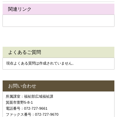
関連リンク
よくあるご質問
現在よくある質問は作成されていません。
お問い合わせ
所属課室：福祉部広域福祉課
箕面市萱野5-8-1
電話番号：072-727-9661
ファックス番号：072-727-9670