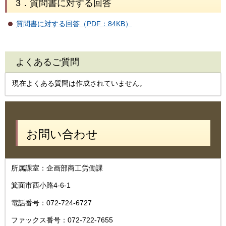
3．質問書に対する回答
質問書に対する回答（PDF：84KB）
よくあるご質問
現在よくある質問は作成されていません。
お問い合わせ
所属課室：企画部商工労働課
箕面市西小路4-6-1
電話番号：072-724-6727
ファックス番号：072-722-7655