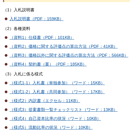
（1）入札説明書
入札説明書（PDF：159KB）
（2）各種資料
（資料1）仕様書（PDF：101KB）
（資料2）価格に関する評価点の算出方法（PDF：41KB）
（資料3）価格以外に関する評価点の算出方法（PDF：566KB）
（資料4）契約書（案）（PDF：185KB）
（3）入札に係る様式
（様式1-1）入札書（単独参加）（ワード：15KB）
（様式1-2）入札書（共同参加）（ワード：17KB）
（様式2）内訳書（エクセル：11KB）
（様式3）提案書類一覧チェックリスト（ワード：13KB）
（様式4）自己資本比率の状況（ワード：10KB）
（様式5）流動比率の状況（ワード：10KB）