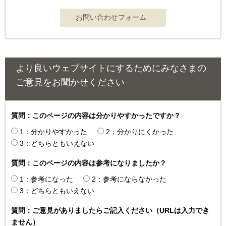
より良いウェブサイトにするためにみなさまの
ご意見をお聞かせください
質問：このページの内容は分かりやすかったですか？
1：分かりやすかった
2：分かりにくかった
3：どちらともいえない
質問：このページの内容は参考になりましたか？
1：参考になった
2：参考にならなかった
3：どちらともいえない
質問：ご意見がありましたらご記入ください（URLは入力でき
ません）