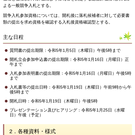
よる一般競争入札とする。
競争入札参加資格については、開札後に落札候補者に対して必要書
類の提出を求め資格を確認する入札後資格確認型とする。
主な日程
質問書の提出期限：令和5年1月5日（木曜日）午後5時まで
開札立会参加申込書の提出期限：令和5年1月16日（月曜日）正
午まで
入札参加表明書の提出期限：令和5年1月16日（月曜日）午後5時
まで
入札書等の提出日時：令和5年1月19日（木曜日）午前9時から午
後5時まで
開札日時：令和5年1月19日（木曜日）午後5時
プレゼンテーション及びヒアリング：令和5年1月25日（水曜
日）午後（予定）
2．各種資料・様式