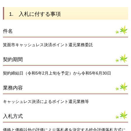
1. 入札に付する事項
件名
箕面市キャッシュレス決済ポイント還元業務委託
契約期間
契約締結日（令和5年2月上旬を予定）から令和5年6月30日
業務内容
キャッシュレス決済によるポイント還元業務等
入札方式
価格と価格以外の評価により落札者を決定する総合評価落札方式に