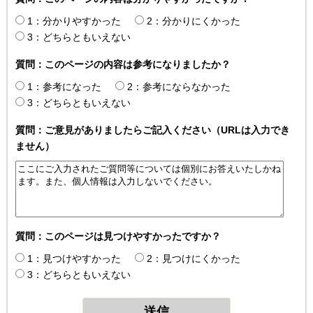
1：分かりやすかった
2：分かりにくかった
3：どちらともいえない
質問：このページの内容は参考になりましたか？
1：参考になった
2：参考にならなかった
3：どちらともいえない
質問：ご意見がありましたらご記入ください（URLは入力でき
ません）
質問：このページは見つけやすかったですか？
1：見つけやすかった
2：見つけにくかった
3：どちらともいえない