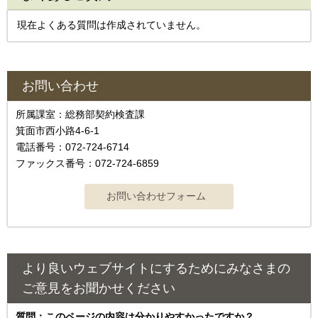
現在よくある質問は作成されていません。
お問い合わせ
所属課室：総務部契約検査課
箕面市西小路4‐6‐1
電話番号：072-724-6714
ファックス番号：072-724-6859
より良いウェブサイトにするためにみなさまの
ご意見をお聞かせください
質問：このページの内容は分かりやすかったですか？