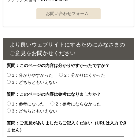
より良いウェブサイトにするためにみなさまの
ご意見をお聞かせください
質問：このページの内容は分かりやすかったですか？
1：分かりやすかった
2：分かりにくかった
3：どちらともいえない
質問：このページの内容は参考になりましたか？
1：参考になった
2：参考にならなかった
3：どちらともいえない
質問：ご意見がありましたらご記入ください（URLは入力でき
ません）