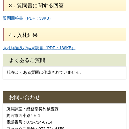
3．質問書に関する回答
質問回答書（PDF：39KB）
4．入札結果
入札経過及び結果調書（PDF：136KB）
よくあるご質問
現在よくある質問は作成されていません。
お問い合わせ
所属課室：総務部契約検査課
箕面市西小路4‐6‐1
電話番号：072-724-6714
ファックス番号：072-724-6859